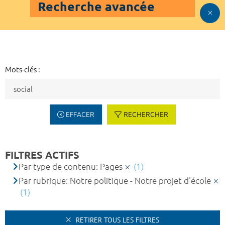
Recherche avancée
Mots-clés :
EFFACER
RECHERCHER
FILTRES ACTIFS
Par type de contenu: Pages
(1)
Par rubrique: Notre politique - Notre projet d'école
(1)
RETIRER TOUS LES FILTRES