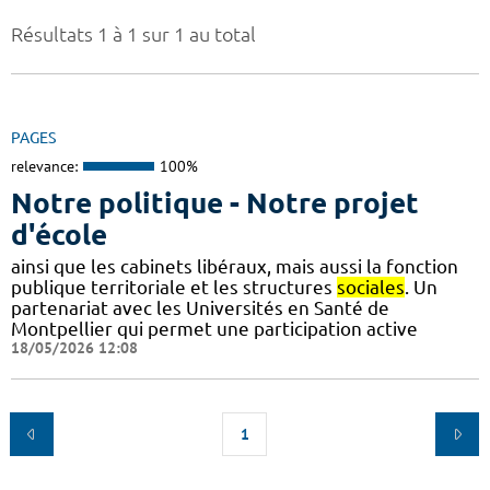
Résultats 1 à 1 sur 1 au total
PAGES
relevance:
100%
Notre politique - Notre projet
d'école
ainsi que les cabinets libéraux, mais aussi la fonction
publique territoriale et les structures
sociales
. Un
partenariat avec les Universités en Santé de
Montpellier qui permet une participation active
18/05/2026 12:08
1