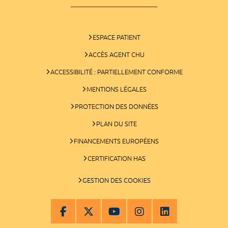
ESPACE PATIENT
ACCÈS AGENT CHU
ACCESSIBILITÉ : PARTIELLEMENT CONFORME
MENTIONS LÉGALES
PROTECTION DES DONNÉES
PLAN DU SITE
FINANCEMENTS EUROPÉENS
CERTIFICATION HAS
GESTION DES COOKIES