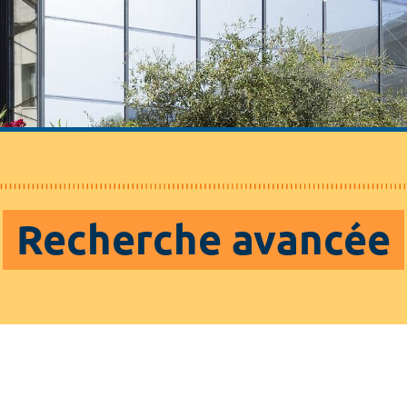
Recherche avancée