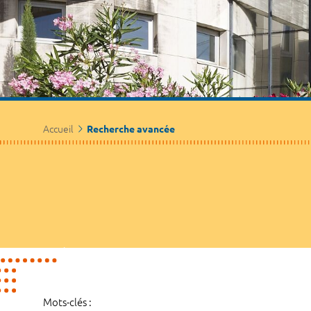
Accueil
Recherche avancée
Mots-clés :