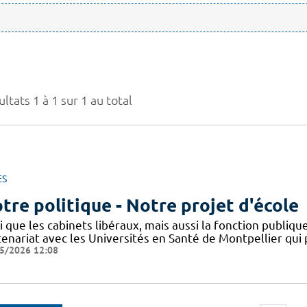
ltats 1 à 1 sur 1 au total
ES
tre politique - Notre projet d'école
i que les cabinets libéraux, mais aussi la fonction publique
tenariat avec les Universités en Santé de Montpellier qui 
5/2026 12:08