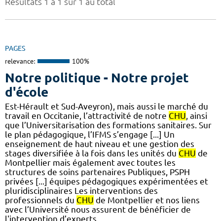
Résultats 1 à 1 sur 1 au total
PAGES
relevance:
100%
Notre politique - Notre projet
d'école
Est-Hérault et Sud-Aveyron), mais aussi le marché du
travail en Occitanie, l’attractivité de notre
CHU
, ainsi
que l’Universitarisation des formations sanitaires. Sur
le plan pédagogique, l’IFMS s’engage [...] Un
enseignement de haut niveau et une gestion des
stages diversifiée à la fois dans les unités du
CHU
de
Montpellier mais également avec toutes les
structures de soins partenaires Publiques, PSPH
privées [...] équipes pédagogiques expérimentées et
pluridisciplinaires Les interventions des
professionnels du
CHU
de Montpellier et nos liens
avec l’Université nous assurent de bénéficier de
l'intervention d’experts