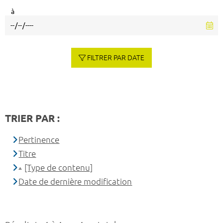
à
FILTRER PAR DATE
TRIER PAR :
Pertinence
Titre
[Type de contenu]
Date de dernière modification