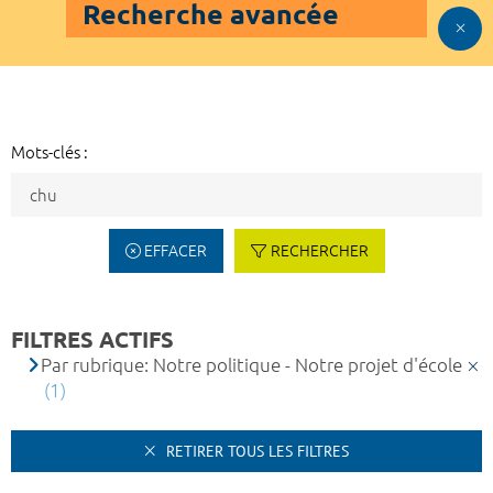
Recherche avancée
Mots-clés :
EFFACER
RECHERCHER
FILTRES ACTIFS
Par rubrique: Notre politique - Notre projet d'école
(1)
RETIRER TOUS LES FILTRES