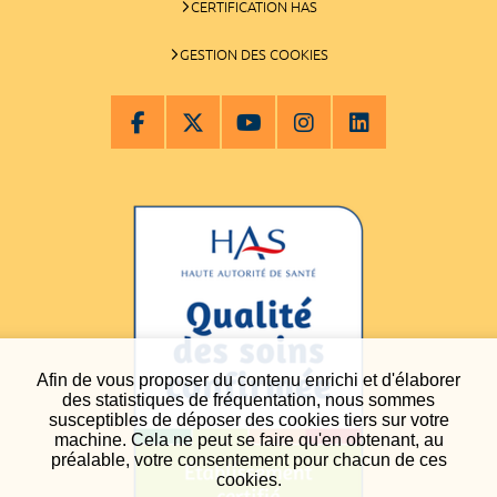
CERTIFICATION HAS
GESTION DES COOKIES
Afin de vous proposer du contenu enrichi et d'élaborer
des statistiques de fréquentation, nous sommes
susceptibles de déposer des cookies tiers sur votre
machine. Cela ne peut se faire qu'en obtenant, au
préalable, votre consentement pour chacun de ces
cookies.