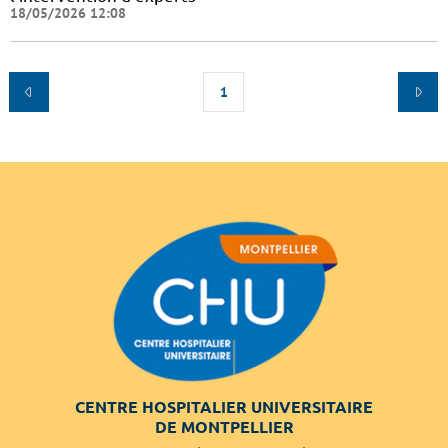
18/05/2026 12:08
1
CENTRE HOSPITALIER UNIVERSITAIRE
DE MONTPELLIER