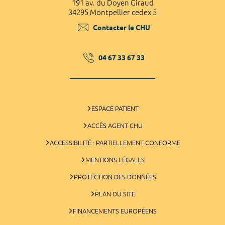
191 av. du Doyen Giraud
34295 Montpellier cedex 5
Contacter le CHU
04 67 33 67 33
ESPACE PATIENT
ACCÈS AGENT CHU
ACCESSIBILITÉ : PARTIELLEMENT CONFORME
MENTIONS LÉGALES
PROTECTION DES DONNÉES
PLAN DU SITE
FINANCEMENTS EUROPÉENS