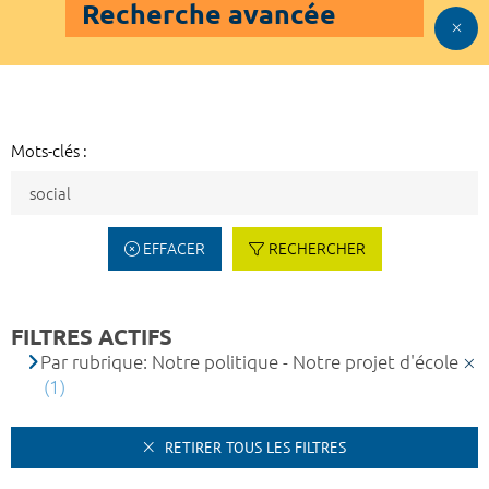
Recherche avancée
Mots-clés :
EFFACER
RECHERCHER
FILTRES ACTIFS
Par rubrique: Notre politique - Notre projet d'école
(1)
RETIRER TOUS LES FILTRES