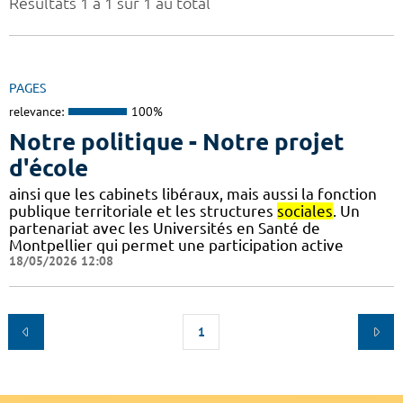
Résultats 1 à 1 sur 1 au total
PAGES
relevance:
100%
Notre politique - Notre projet
d'école
ainsi que les cabinets libéraux, mais aussi la fonction
publique territoriale et les structures
sociales
. Un
partenariat avec les Universités en Santé de
Montpellier qui permet une participation active
18/05/2026 12:08
1