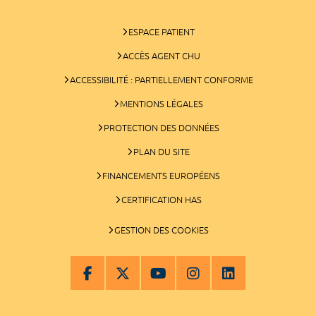
ESPACE PATIENT
ACCÈS AGENT CHU
ACCESSIBILITÉ : PARTIELLEMENT CONFORME
MENTIONS LÉGALES
PROTECTION DES DONNÉES
PLAN DU SITE
FINANCEMENTS EUROPÉENS
CERTIFICATION HAS
GESTION DES COOKIES