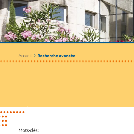
Accueil
Recherche avancée
Mots-clés :