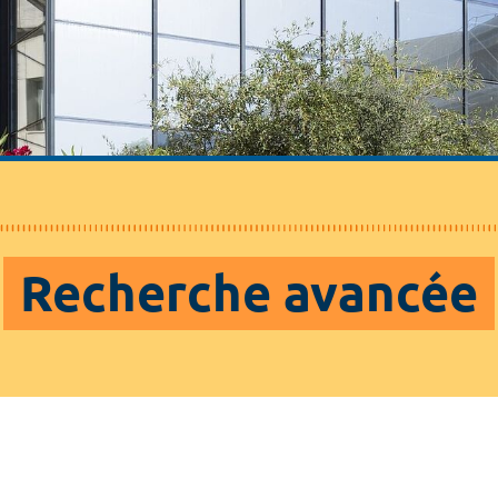
Recherche avancée