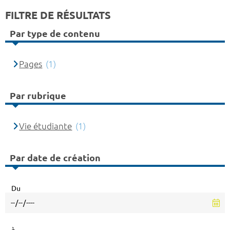
FILTRE DE RÉSULTATS
Par type de contenu
Pages
(1)
Par rubrique
Vie étudiante
(1)
Par date de création
Du