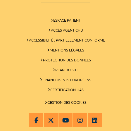
ESPACE PATIENT
ACCÈS AGENT CHU
ACCESSIBILITÉ : PARTIELLEMENT CONFORME
MENTIONS LÉGALES
PROTECTION DES DONNÉES
PLAN DU SITE
FINANCEMENTS EUROPÉENS
CERTIFICATION HAS
GESTION DES COOKIES