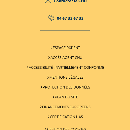
Contacter le CHU
04 67 33 67 33
ESPACE PATIENT
ACCÈS AGENT CHU
ACCESSIBILITÉ : PARTIELLEMENT CONFORME
MENTIONS LÉGALES
PROTECTION DES DONNÉES
PLAN DU SITE
FINANCEMENTS EUROPÉENS
CERTIFICATION HAS
GESTION DES COOKIES