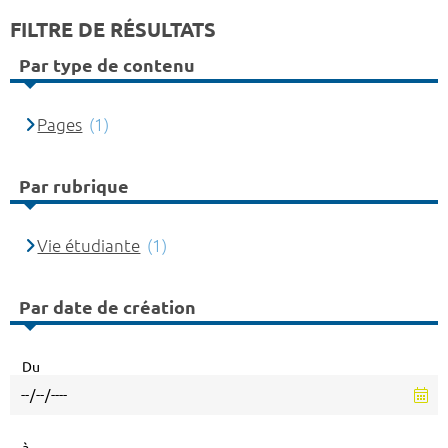
FILTRE DE RÉSULTATS
Par type de contenu
Pages
(1)
Par rubrique
Vie étudiante
(1)
Par date de création
Du