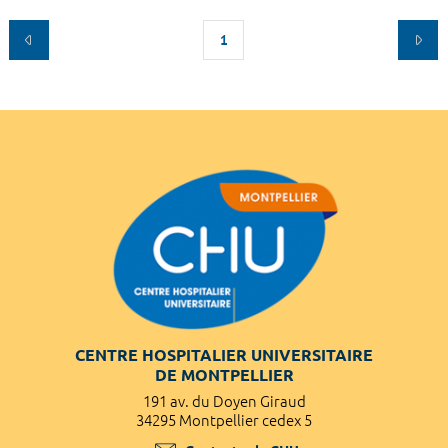
1
CENTRE HOSPITALIER UNIVERSITAIRE
DE MONTPELLIER
191 av. du Doyen Giraud
34295 Montpellier cedex 5