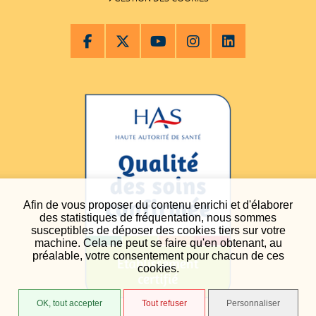
Afin de vous proposer du contenu enrichi et d'élaborer
des statistiques de fréquentation, nous sommes
susceptibles de déposer des cookies tiers sur votre
machine. Cela ne peut se faire qu'en obtenant, au
préalable, votre consentement pour chacun de ces
cookies.
OK, tout accepter
Tout refuser
Personnaliser