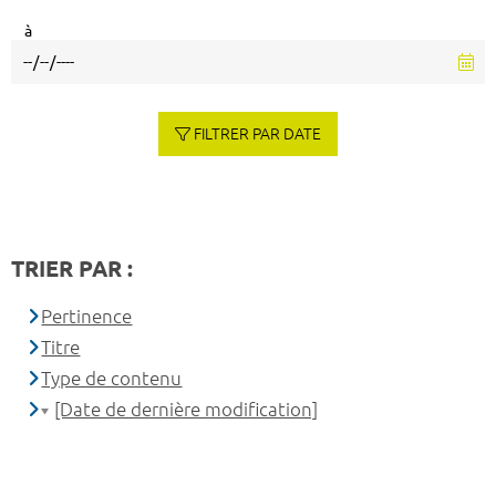
à
FILTRER PAR DATE
TRIER PAR :
Pertinence
Titre
Type de contenu
[Date de dernière modification]