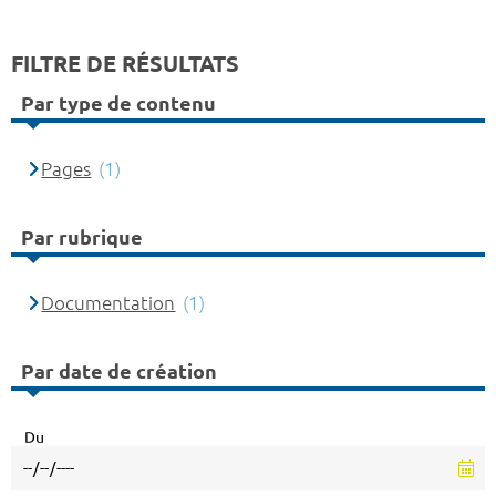
FILTRE DE RÉSULTATS
Par type de contenu
Pages
(1)
Par rubrique
Documentation
(1)
Par date de création
Du