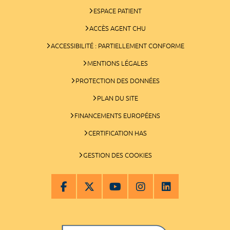
ESPACE PATIENT
ACCÈS AGENT CHU
ACCESSIBILITÉ : PARTIELLEMENT CONFORME
MENTIONS LÉGALES
PROTECTION DES DONNÉES
PLAN DU SITE
FINANCEMENTS EUROPÉENS
CERTIFICATION HAS
GESTION DES COOKIES