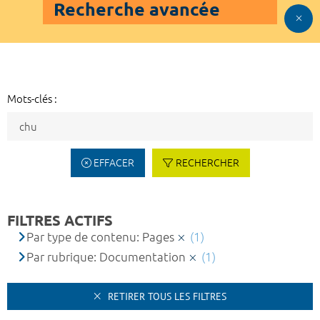
Recherche avancée
Mots-clés :
EFFACER
RECHERCHER
FILTRES ACTIFS
Par type de contenu: Pages
(1)
Par rubrique: Documentation
(1)
RETIRER TOUS LES FILTRES