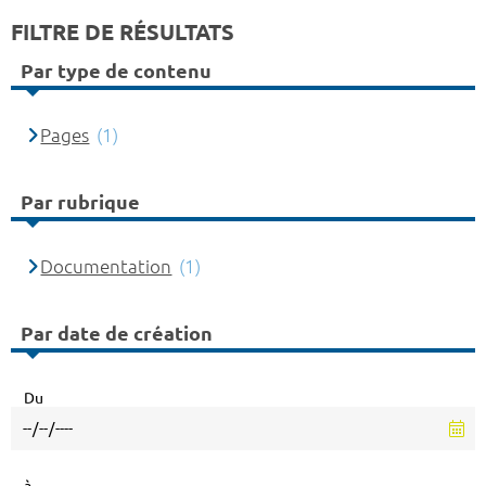
FILTRE DE RÉSULTATS
Par type de contenu
Pages
(1)
Par rubrique
Documentation
(1)
Par date de création
Du