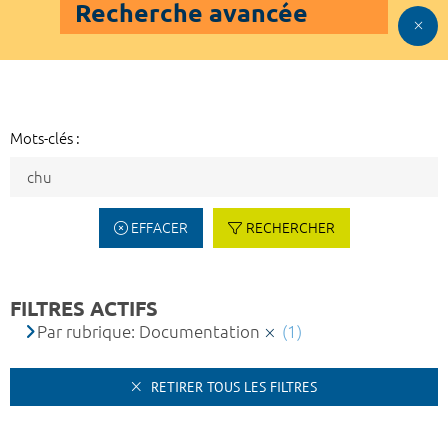
Recherche avancée
Mots-clés :
EFFACER
RECHERCHER
FILTRES ACTIFS
Par rubrique: Documentation
(1)
RETIRER TOUS LES FILTRES