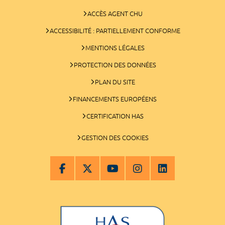
ACCÈS AGENT CHU
ACCESSIBILITÉ : PARTIELLEMENT CONFORME
MENTIONS LÉGALES
PROTECTION DES DONNÉES
PLAN DU SITE
FINANCEMENTS EUROPÉENS
CERTIFICATION HAS
GESTION DES COOKIES