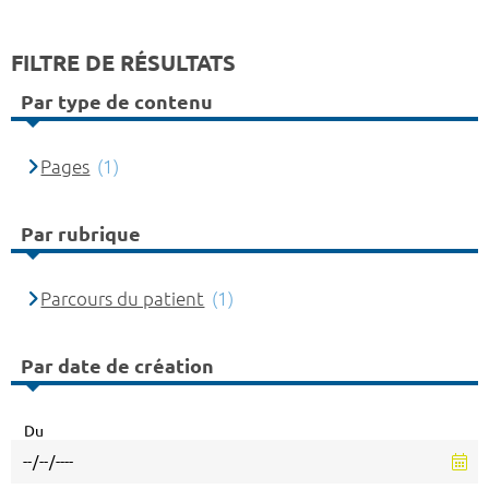
FILTRE DE RÉSULTATS
Par type de contenu
Pages
(1)
Par rubrique
Parcours du patient
(1)
Par date de création
Du