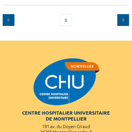
1
CENTRE HOSPITALIER UNIVERSITAIRE
DE MONTPELLIER
191 av. du Doyen Giraud