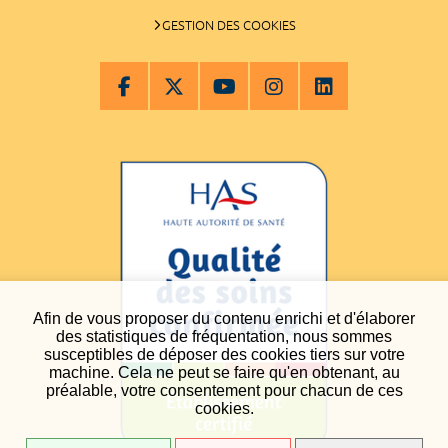
GESTION DES COOKIES
Afin de vous proposer du contenu enrichi et d'élaborer
des statistiques de fréquentation, nous sommes
susceptibles de déposer des cookies tiers sur votre
machine. Cela ne peut se faire qu'en obtenant, au
préalable, votre consentement pour chacun de ces
cookies.