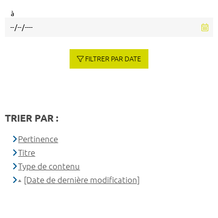
à
FILTRER PAR DATE
TRIER PAR :
Pertinence
Titre
Type de contenu
[Date de dernière modification]