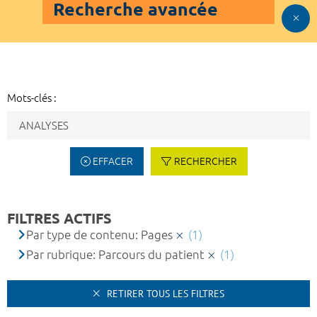
Recherche avancée
Mots-clés :
EFFACER
RECHERCHER
FILTRES ACTIFS
Par type de contenu: Pages
(1)
Par rubrique: Parcours du patient
(1)
RETIRER TOUS LES FILTRES