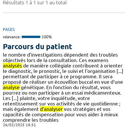
Résultats 1 à 1 sur 1 au total
PAGES
relevance:
100%
Parcours du patient
le nombre d’investigations dépendent des troubles
objectivés lors de la consultation. Ces examens
analysés
de manière collégiale contribuent à orienter
le diagnostic, le pronostic, le suivi et l’organisation [...]
permettant de participer à ce programme. Il sera
proposé de réaliser un écouvillon buccal en vue d'une
analyse
génétique. En fonction du résultat, vous
pourrez ou non participer à un essai médicamenteux.
Les [...] plainte, votre inquiétude, votre
retentissement sur vos activités de vie quotidienne ;
mais également
d’analyser
vos stratégies et vos
capacités de compensation pour vous aider à mieux
comprendre les troubles
26/02/2025 18:51