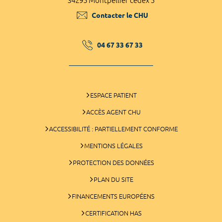
34295 Montpellier cedex 5
Contacter le CHU
04 67 33 67 33
ESPACE PATIENT
ACCÈS AGENT CHU
ACCESSIBILITÉ : PARTIELLEMENT CONFORME
MENTIONS LÉGALES
PROTECTION DES DONNÉES
PLAN DU SITE
FINANCEMENTS EUROPÉENS
CERTIFICATION HAS