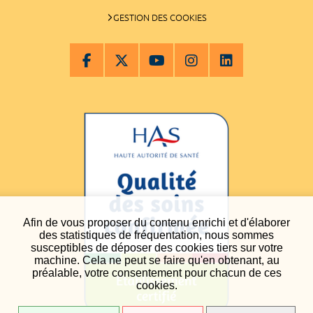
GESTION DES COOKIES
Afin de vous proposer du contenu enrichi et d'élaborer
des statistiques de fréquentation, nous sommes
susceptibles de déposer des cookies tiers sur votre
machine. Cela ne peut se faire qu'en obtenant, au
préalable, votre consentement pour chacun de ces
cookies.