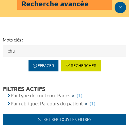
Recherche avancée
Mots-clés :
EFFACER
RECHERCHER
FILTRES ACTIFS
Par type de contenu: Pages
(1)
Par rubrique: Parcours du patient
(1)
RETIRER TOUS LES FILTRES