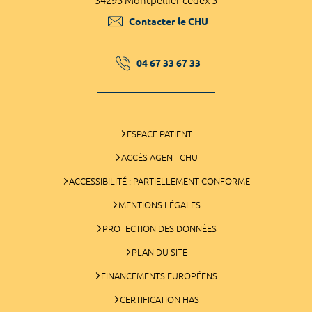
34295 Montpellier cedex 5
Contacter le CHU
04 67 33 67 33
ESPACE PATIENT
ACCÈS AGENT CHU
ACCESSIBILITÉ : PARTIELLEMENT CONFORME
MENTIONS LÉGALES
PROTECTION DES DONNÉES
PLAN DU SITE
FINANCEMENTS EUROPÉENS
CERTIFICATION HAS