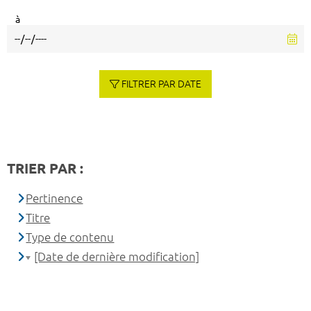
à
FILTRER PAR DATE
TRIER PAR :
Pertinence
Titre
Type de contenu
[Date de dernière modification]