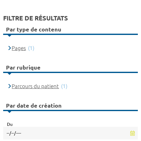
FILTRE DE RÉSULTATS
Par type de contenu
Pages
(1)
Par rubrique
Parcours du patient
(1)
Par date de création
Du