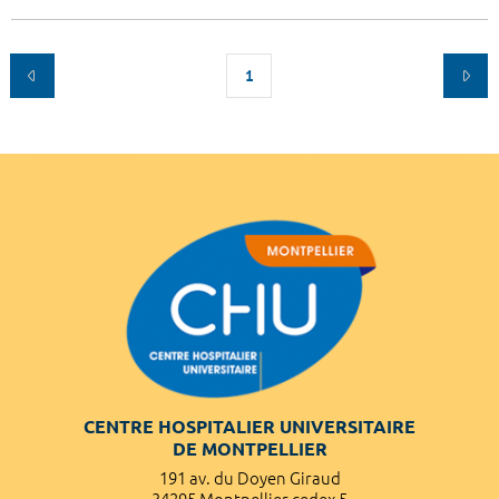
1
CENTRE HOSPITALIER UNIVERSITAIRE
DE MONTPELLIER
191 av. du Doyen Giraud