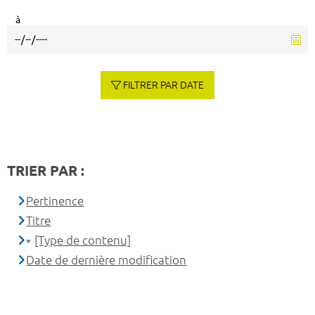
à
FILTRER PAR DATE
TRIER PAR :
Pertinence
Titre
[Type de contenu]
Date de dernière modification