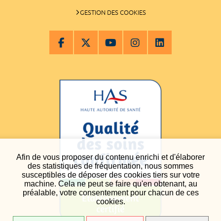
GESTION DES COOKIES
Afin de vous proposer du contenu enrichi et d'élaborer
des statistiques de fréquentation, nous sommes
susceptibles de déposer des cookies tiers sur votre
machine. Cela ne peut se faire qu'en obtenant, au
préalable, votre consentement pour chacun de ces
cookies.