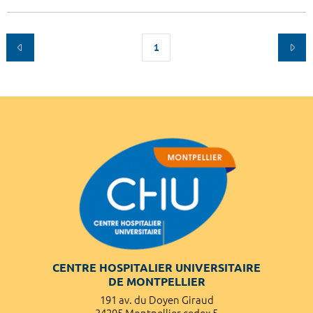
1
CENTRE HOSPITALIER UNIVERSITAIRE
DE MONTPELLIER
191 av. du Doyen Giraud