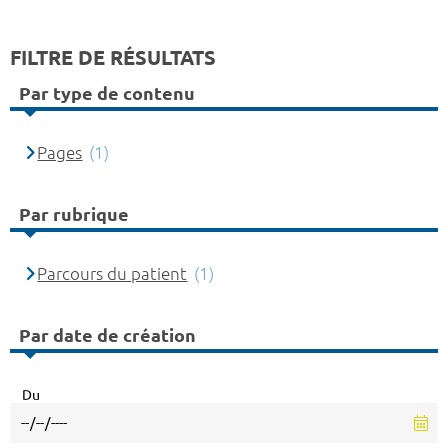
FILTRE DE RÉSULTATS
Par type de contenu
Pages
(1)
Par rubrique
Parcours du patient
(1)
Par date de création
Du