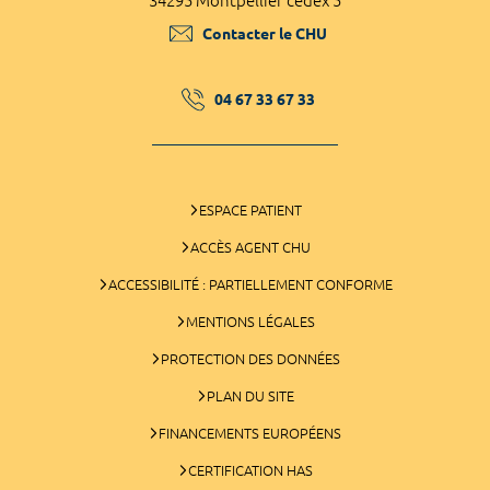
34295 Montpellier cedex 5
Contacter le CHU
04 67 33 67 33
ESPACE PATIENT
ACCÈS AGENT CHU
ACCESSIBILITÉ : PARTIELLEMENT CONFORME
MENTIONS LÉGALES
PROTECTION DES DONNÉES
PLAN DU SITE
FINANCEMENTS EUROPÉENS
CERTIFICATION HAS