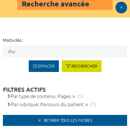
Recherche avancée
Mots-clés :
EFFACER
RECHERCHER
FILTRES ACTIFS
Par type de contenu: Pages
(1)
Par rubrique: Parcours du patient
(1)
RETIRER TOUS LES FILTRES