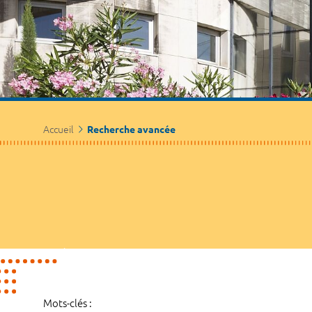
Accueil
Recherche avancée
Mots-clés :