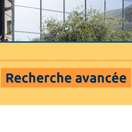
Recherche avancée