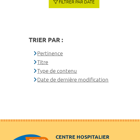
FILTRER PAR DATE
TRIER PAR :
Pertinence
Titre
Type de contenu
Date de dernière modification
CENTRE HOSPITALIER