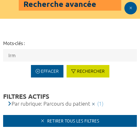
Recherche avancée
Mots-clés :
EFFACER
RECHERCHER
FILTRES ACTIFS
Par rubrique: Parcours du patient
(1)
RETIRER TOUS LES FILTRES