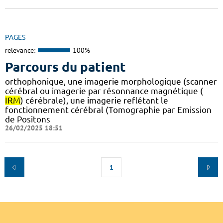
PAGES
relevance:
100%
Parcours du patient
orthophonique, une imagerie morphologique (scanner
cérébral ou imagerie par résonnance magnétique (
IRM
) cérébrale), une imagerie reflétant le
fonctionnement cérébral (Tomographie par Emission
de Positons
26/02/2025 18:51
1