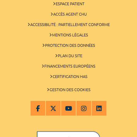
ESPACE PATIENT
ACCÈS AGENT CHU
ACCESSIBILITÉ : PARTIELLEMENT CONFORME
MENTIONS LÉGALES
PROTECTION DES DONNÉES
PLAN DU SITE
FINANCEMENTS EUROPÉENS
CERTIFICATION HAS
GESTION DES COOKIES