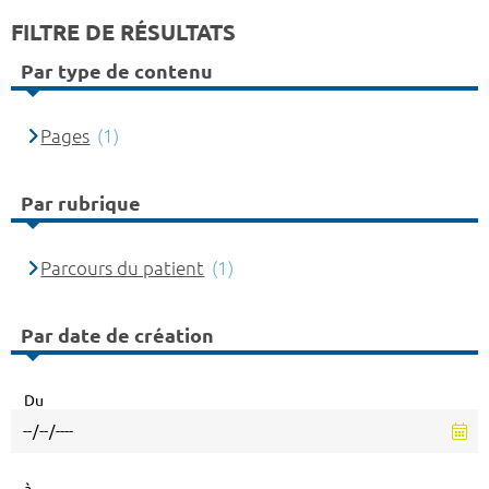
FILTRE DE RÉSULTATS
Par type de contenu
Pages
(1)
Par rubrique
Parcours du patient
(1)
Par date de création
Du