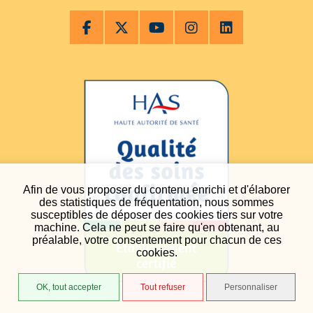
Afin de vous proposer du contenu enrichi et d'élaborer
des statistiques de fréquentation, nous sommes
susceptibles de déposer des cookies tiers sur votre
machine. Cela ne peut se faire qu'en obtenant, au
préalable, votre consentement pour chacun de ces
cookies.
OK, tout accepter
Tout refuser
Personnaliser