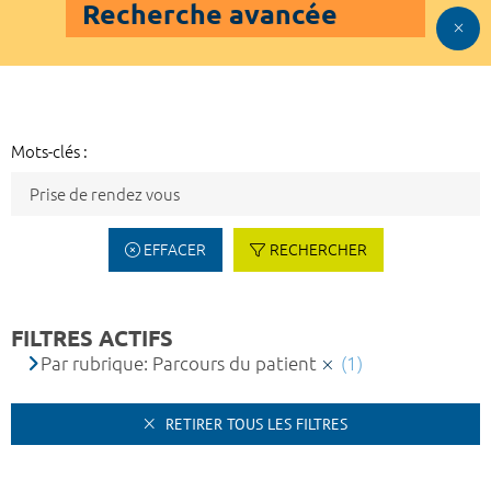
Recherche avancée
Mots-clés :
EFFACER
RECHERCHER
FILTRES ACTIFS
Par rubrique: Parcours du patient
(1)
RETIRER TOUS LES FILTRES