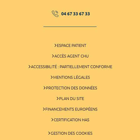
04 67 33 67 33
ESPACE PATIENT
ACCÈS AGENT CHU
ACCESSIBILITÉ : PARTIELLEMENT CONFORME
MENTIONS LÉGALES
PROTECTION DES DONNÉES
PLAN DU SITE
FINANCEMENTS EUROPÉENS
CERTIFICATION HAS
GESTION DES COOKIES