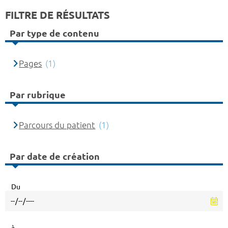
FILTRE DE RÉSULTATS
Par type de contenu
Pages
(1)
Par rubrique
Parcours du patient
(1)
Par date de création
Du