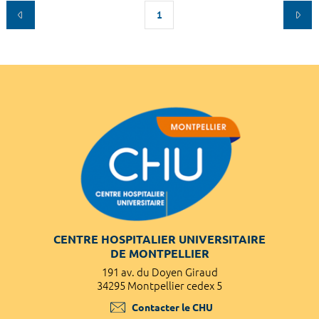
1
CENTRE HOSPITALIER UNIVERSITAIRE
DE MONTPELLIER
191 av. du Doyen Giraud
34295 Montpellier cedex 5
Contacter le CHU