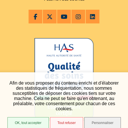
Afin de vous proposer du contenu enrichi et d'élaborer
des statistiques de fréquentation, nous sommes
susceptibles de déposer des cookies tiers sur votre
machine. Cela ne peut se faire qu'en obtenant, au
préalable, votre consentement pour chacun de ces
cookies.
OK, tout accepter
Tout refuser
Personnaliser