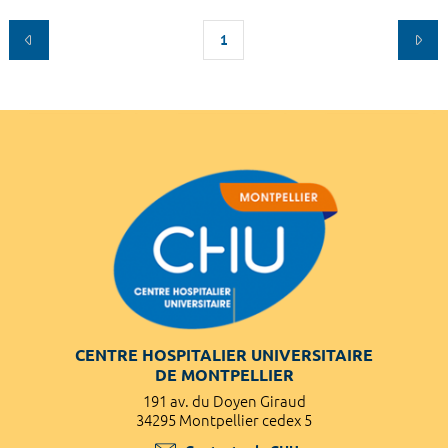
1
CENTRE HOSPITALIER UNIVERSITAIRE
DE MONTPELLIER
191 av. du Doyen Giraud
34295 Montpellier cedex 5