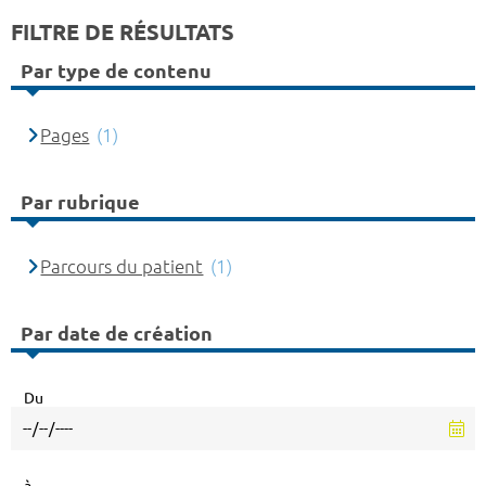
FILTRE DE RÉSULTATS
Par type de contenu
Pages
(1)
Par rubrique
Parcours du patient
(1)
Par date de création
Du