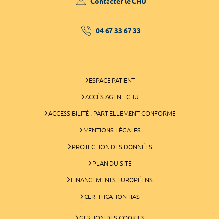
Contacter le CHU
04 67 33 67 33
ESPACE PATIENT
ACCÈS AGENT CHU
ACCESSIBILITÉ : PARTIELLEMENT CONFORME
MENTIONS LÉGALES
PROTECTION DES DONNÉES
PLAN DU SITE
FINANCEMENTS EUROPÉENS
CERTIFICATION HAS
GESTION DES COOKIES