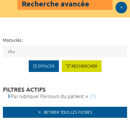
Recherche avancée
Mots-clés :
EFFACER
RECHERCHER
FILTRES ACTIFS
Par rubrique: Parcours du patient
(1)
RETIRER TOUS LES FILTRES