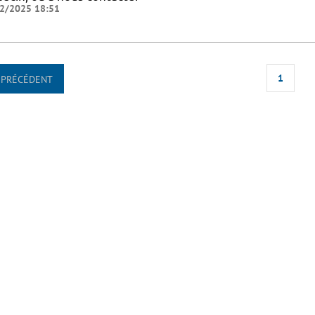
2/2025 18:51
1
PRÉCÉDENT