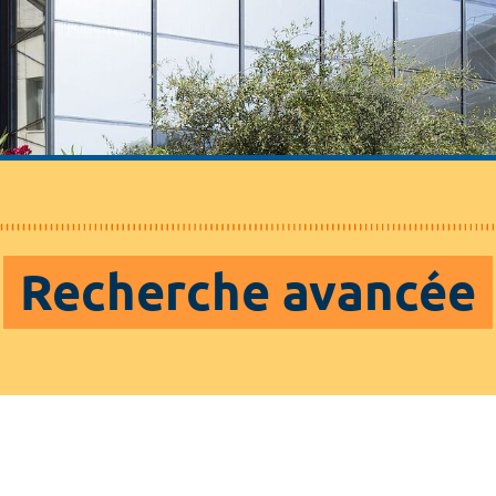
Recherche avancée