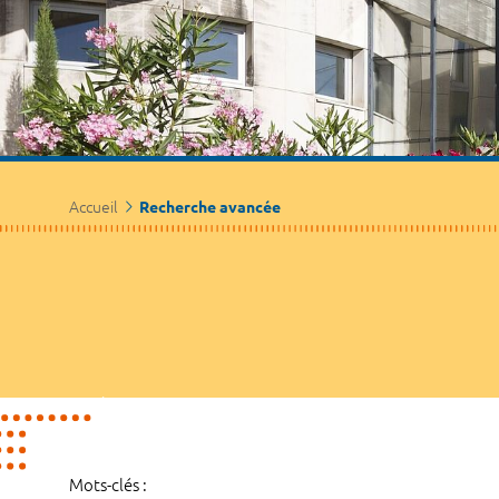
Accueil
Recherche avancée
Mots-clés :