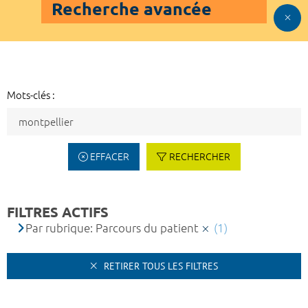
Recherche avancée
Mots-clés :
EFFACER
RECHERCHER
FILTRES ACTIFS
Par rubrique: Parcours du patient
(1)
RETIRER TOUS LES FILTRES