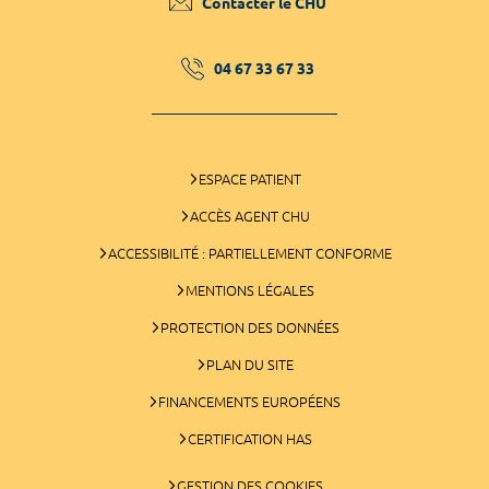
Contacter le CHU
04 67 33 67 33
ESPACE PATIENT
ACCÈS AGENT CHU
ACCESSIBILITÉ : PARTIELLEMENT CONFORME
MENTIONS LÉGALES
PROTECTION DES DONNÉES
PLAN DU SITE
FINANCEMENTS EUROPÉENS
CERTIFICATION HAS
GESTION DES COOKIES