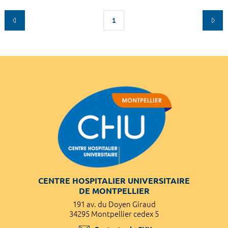
1
CENTRE HOSPITALIER UNIVERSITAIRE
DE MONTPELLIER
191 av. du Doyen Giraud
34295 Montpellier cedex 5