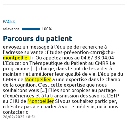
PAGES
relevance:
100%
Parcours du patient
envoyez un message à l'équipe de recherche à
l’adresse suivante : Etudes-prévention-cmrr@chu-
montpellier
.fr Ou appelez-nous au 04.67.33.04.04
L'Education Thérapeutique du Patient au CMRR Le
programme [...] charge, dans le but de les aider à
maintenir et améliorer leur qualité de vie. L’équipe du
CMRR de
Montpellier
a une expertise dans le champ
de la cognition. C’est cette expertise que nous
souhaitons vous [...] Elles sont propices au partage
d’expériences et à la transmission des savoirs. L'ETP
au CHU de
Montpellier
Si vous souhaitez participer,
n'hésitez pas à en parler à votre médecin, ou à nous
contacter d
26/02/2025 18:51