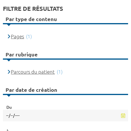
FILTRE DE RÉSULTATS
Par type de contenu
Pages
(1)
Par rubrique
Parcours du patient
(1)
Par date de création
Du