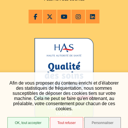
Afin de vous proposer du contenu enrichi et d'élaborer
des statistiques de fréquentation, nous sommes
susceptibles de déposer des cookies tiers sur votre
machine. Cela ne peut se faire qu'en obtenant, au
préalable, votre consentement pour chacun de ces
cookies.
OK, tout accepter
Tout refuser
Personnaliser