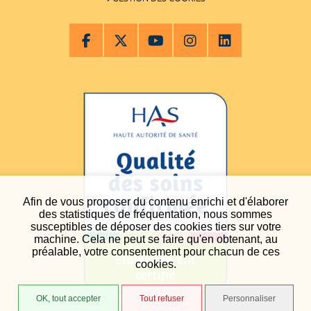
Afin de vous proposer du contenu enrichi et d'élaborer
des statistiques de fréquentation, nous sommes
susceptibles de déposer des cookies tiers sur votre
machine. Cela ne peut se faire qu'en obtenant, au
préalable, votre consentement pour chacun de ces
cookies.
OK, tout accepter
Tout refuser
Personnaliser