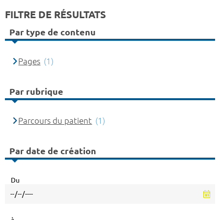
FILTRE DE RÉSULTATS
Par type de contenu
Pages
(1)
Par rubrique
Parcours du patient
(1)
Par date de création
Du