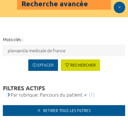
Recherche avancée
Mots-clés :
EFFACER
RECHERCHER
FILTRES ACTIFS
Par rubrique: Parcours du patient
(1)
RETIRER TOUS LES FILTRES