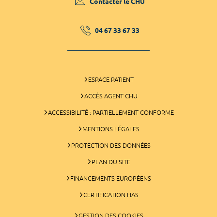
Contacter le CHU
04 67 33 67 33
ESPACE PATIENT
ACCÈS AGENT CHU
ACCESSIBILITÉ : PARTIELLEMENT CONFORME
MENTIONS LÉGALES
PROTECTION DES DONNÉES
PLAN DU SITE
FINANCEMENTS EUROPÉENS
CERTIFICATION HAS
GESTION DES COOKIES