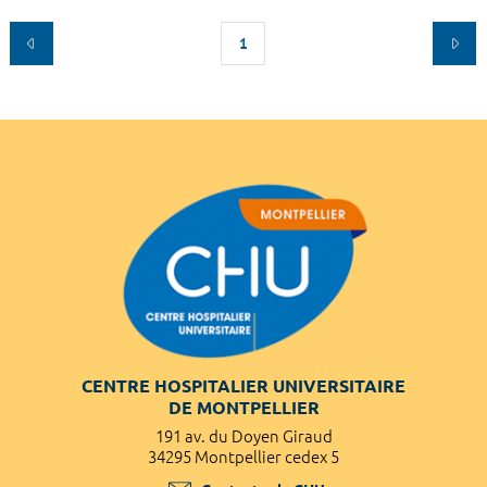
1
CENTRE HOSPITALIER UNIVERSITAIRE
DE MONTPELLIER
191 av. du Doyen Giraud
34295 Montpellier cedex 5