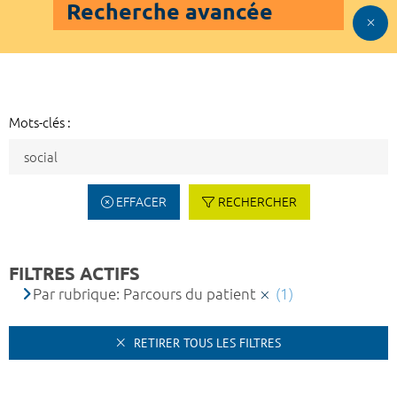
Recherche avancée
Mots-clés :
EFFACER
RECHERCHER
FILTRES ACTIFS
Par rubrique: Parcours du patient
(1)
RETIRER TOUS LES FILTRES