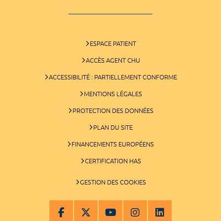
ESPACE PATIENT
ACCÈS AGENT CHU
ACCESSIBILITÉ : PARTIELLEMENT CONFORME
MENTIONS LÉGALES
PROTECTION DES DONNÉES
PLAN DU SITE
FINANCEMENTS EUROPÉENS
CERTIFICATION HAS
GESTION DES COOKIES