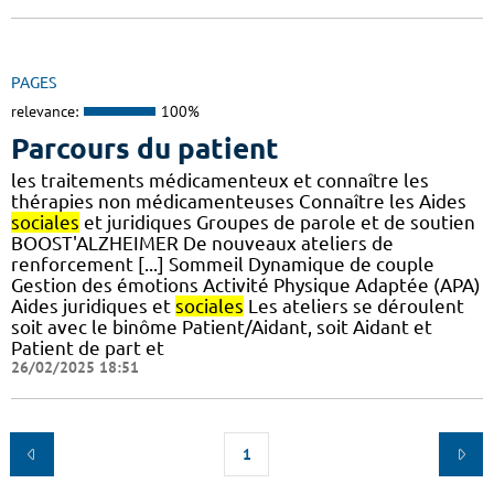
PAGES
relevance:
100%
Parcours du patient
les traitements médicamenteux et connaître les
thérapies non médicamenteuses Connaître les Aides
sociales
et juridiques Groupes de parole et de soutien
BOOST'ALZHEIMER De nouveaux ateliers de
renforcement [...] Sommeil Dynamique de couple
Gestion des émotions Activité Physique Adaptée (APA)
Aides juridiques et
sociales
Les ateliers se déroulent
soit avec le binôme Patient/Aidant, soit Aidant et
Patient de part et
26/02/2025 18:51
1