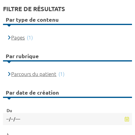
FILTRE DE RÉSULTATS
Par type de contenu
Pages
(1)
Par rubrique
Parcours du patient
(1)
Par date de création
Du