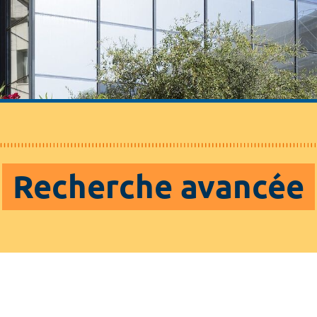
Recherche avancée