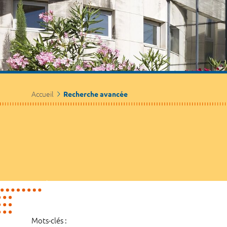
Accueil
Recherche avancée
Mots-clés :