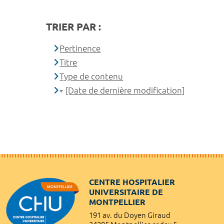
TRIER PAR :
Pertinence
Titre
Type de contenu
[Date de dernière modification]
CENTRE HOSPITALIER
UNIVERSITAIRE DE
MONTPELLIER
191 av. du Doyen Giraud