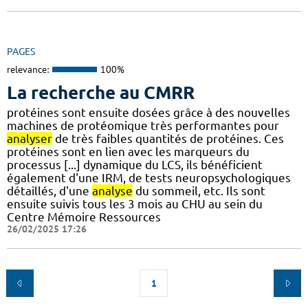
PAGES
relevance:
100%
La recherche au CMRR
protéines sont ensuite dosées grâce à des nouvelles
machines de protéomique très performantes pour
analyser
de très faibles quantités de protéines. Ces
protéines sont en lien avec les marqueurs du
processus [...] dynamique du LCS, ils bénéficient
également d'une IRM, de tests neuropsychologiques
détaillés, d'une
analyse
du sommeil, etc. Ils sont
ensuite suivis tous les 3 mois au CHU au sein du
Centre Mémoire Ressources
26/02/2025 17:26
1