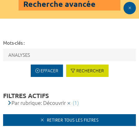
Recherche avancée
Mots-clés :
EFFACER
RECHERCHER
FILTRES ACTIFS
Par rubrique: Découvrir
(1)
RETIRER TOUS LES FILTRES