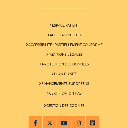
ESPACE PATIENT
ACCÈS AGENT CHU
ACCESSIBILITÉ : PARTIELLEMENT CONFORME
MENTIONS LÉGALES
PROTECTION DES DONNÉES
PLAN DU SITE
FINANCEMENTS EUROPÉENS
CERTIFICATION HAS
GESTION DES COOKIES