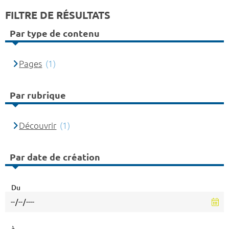
FILTRE DE RÉSULTATS
Par type de contenu
Pages
(1)
Par rubrique
Découvrir
(1)
Par date de création
Du