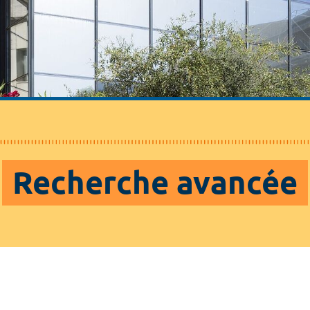
Recherche avancée