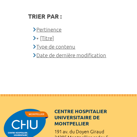
TRIER PAR :
Pertinence
[Titre]
Type de contenu
Date de dernière modification
CENTRE HOSPITALIER
UNIVERSITAIRE DE
MONTPELLIER
191 av. du Doyen Giraud