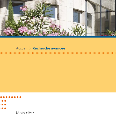
Accueil
Recherche avancée
Mots-clés :