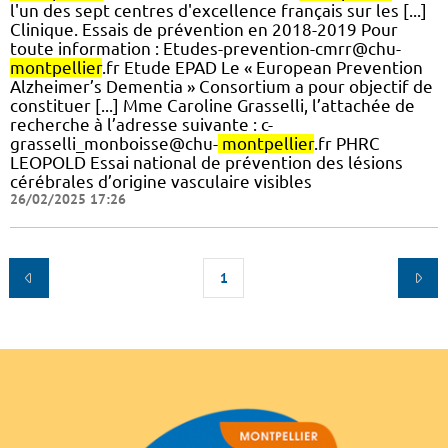
l'un des sept centres d'excellence français sur les [...]
Clinique. Essais de prévention en 2018-2019 Pour
toute information : Etudes-prevention-cmrr@chu-
montpellier
.fr Etude EPAD Le « European Prevention
Alzheimer’s Dementia » Consortium a pour objectif de
constituer [...] Mme Caroline Grasselli, l’attachée de
recherche à l’adresse suivante : c-
grasselli_monboisse@chu-
montpellier
.fr PHRC
LEOPOLD Essai national de prévention des lésions
cérébrales d’origine vasculaire visibles
26/02/2025 17:26
1