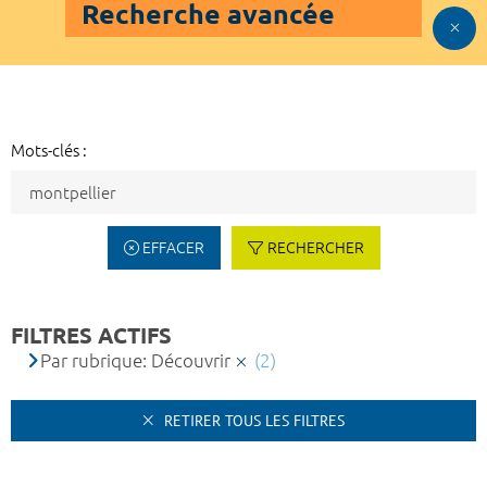
Recherche avancée
Mots-clés :
EFFACER
RECHERCHER
FILTRES ACTIFS
Par rubrique: Découvrir
(2)
RETIRER TOUS LES FILTRES