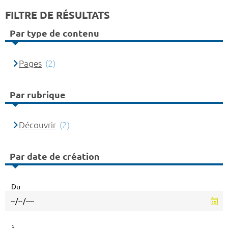
FILTRE DE RÉSULTATS
Par type de contenu
Pages
(2)
Par rubrique
Découvrir
(2)
Par date de création
Du