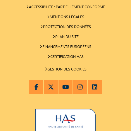
ACCESSIBILITÉ : PARTIELLEMENT CONFORME
MENTIONS LÉGALES
PROTECTION DES DONNÉES
PLAN DU SITE
FINANCEMENTS EUROPÉENS
CERTIFICATION HAS
GESTION DES COOKIES