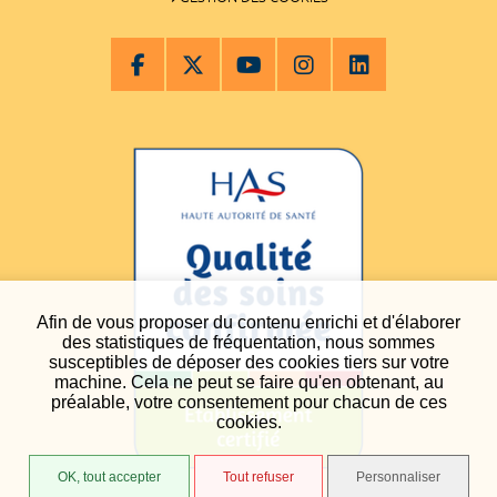
Afin de vous proposer du contenu enrichi et d'élaborer
des statistiques de fréquentation, nous sommes
susceptibles de déposer des cookies tiers sur votre
machine. Cela ne peut se faire qu'en obtenant, au
préalable, votre consentement pour chacun de ces
cookies.
OK, tout accepter
Tout refuser
Personnaliser