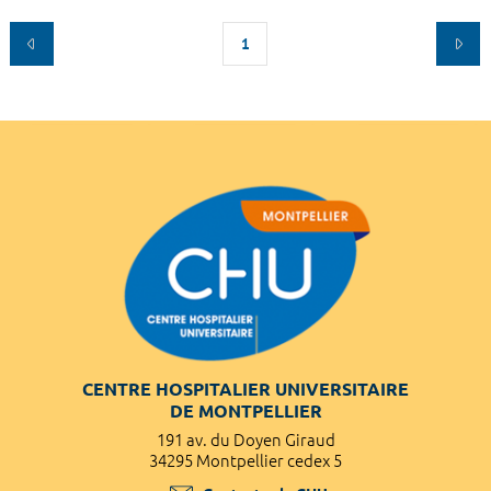
1
CENTRE HOSPITALIER UNIVERSITAIRE
DE MONTPELLIER
191 av. du Doyen Giraud
34295 Montpellier cedex 5