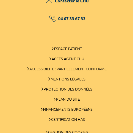
Contacter le CHU
04 67 33 67 33
ESPACE PATIENT
ACCÈS AGENT CHU
ACCESSIBILITÉ : PARTIELLEMENT CONFORME
MENTIONS LÉGALES
PROTECTION DES DONNÉES
PLAN DU SITE
FINANCEMENTS EUROPÉENS
CERTIFICATION HAS
GESTION DES COOKIES