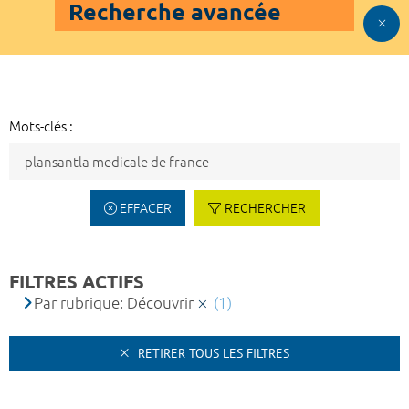
Recherche avancée
Mots-clés :
EFFACER
RECHERCHER
FILTRES ACTIFS
Par rubrique: Découvrir
(1)
RETIRER TOUS LES FILTRES