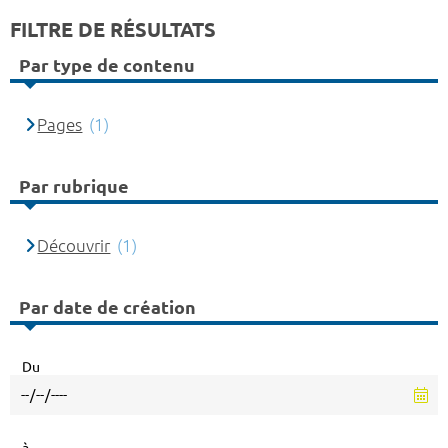
FILTRE DE RÉSULTATS
Par type de contenu
Pages
(1)
Par rubrique
Découvrir
(1)
Par date de création
Du