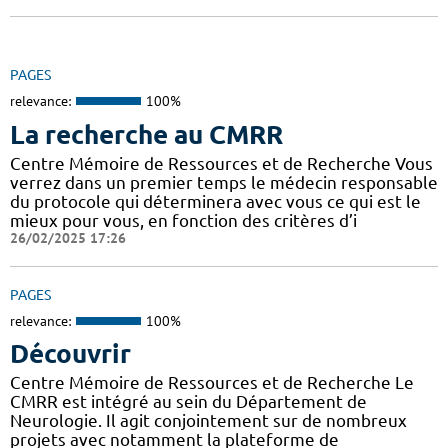
PAGES
relevance:
100%
La recherche au CMRR
Centre Mémoire de Ressources et de Recherche Vous
verrez dans un premier temps le médecin responsable
du protocole qui déterminera avec vous ce qui est le
mieux pour vous, en fonction des critères d’i
26/02/2025 17:26
PAGES
relevance:
100%
Découvrir
Centre Mémoire de Ressources et de Recherche Le
CMRR est intégré au sein du Département de
Neurologie. Il agit conjointement sur de nombreux
projets avec notamment la plateforme de