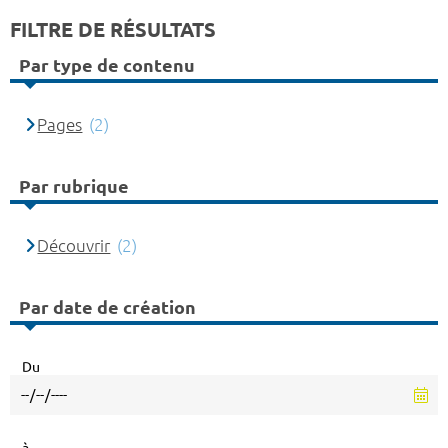
FILTRE DE RÉSULTATS
Par type de contenu
Pages
(2)
Par rubrique
Découvrir
(2)
Par date de création
Du