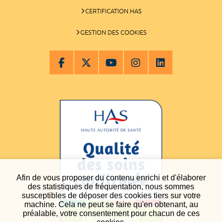
CERTIFICATION HAS
GESTION DES COOKIES
Afin de vous proposer du contenu enrichi et d'élaborer
des statistiques de fréquentation, nous sommes
susceptibles de déposer des cookies tiers sur votre
machine. Cela ne peut se faire qu'en obtenant, au
préalable, votre consentement pour chacun de ces