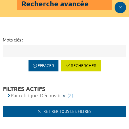
Recherche avancée
Mots-clés :
EFFACER
RECHERCHER
FILTRES ACTIFS
Par rubrique: Découvrir
(2)
RETIRER TOUS LES FILTRES