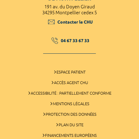
191 av. du Doyen Giraud
34295 Montpellier cedex 5
Contacter le CHU
04 67 33 67 33
ESPACE PATIENT
ACCÈS AGENT CHU
ACCESSIBILITÉ : PARTIELLEMENT CONFORME
MENTIONS LÉGALES
PROTECTION DES DONNÉES
PLAN DU SITE
FINANCEMENTS EUROPÉENS