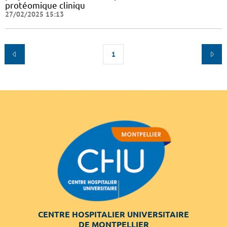
protéomique cliniqu
27/02/2025 15:13
1
CENTRE HOSPITALIER UNIVERSITAIRE
DE MONTPELLIER