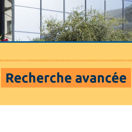
Recherche avancée