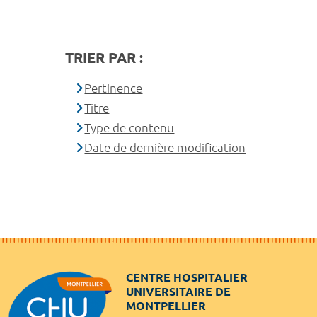
TRIER PAR :
Pertinence
Titre
Type de contenu
Date de dernière modification
CENTRE HOSPITALIER
UNIVERSITAIRE DE
MONTPELLIER