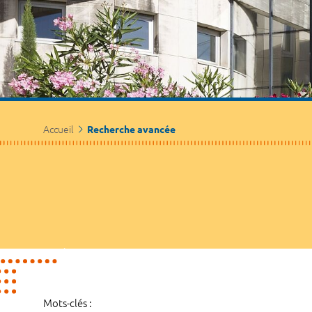
Accueil
Recherche avancée
Mots-clés :