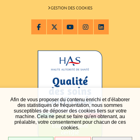
GESTION DES COOKIES
Afin de vous proposer du contenu enrichi et d'élaborer
des statistiques de fréquentation, nous sommes
susceptibles de déposer des cookies tiers sur votre
machine. Cela ne peut se faire qu'en obtenant, au
préalable, votre consentement pour chacun de ces
cookies.