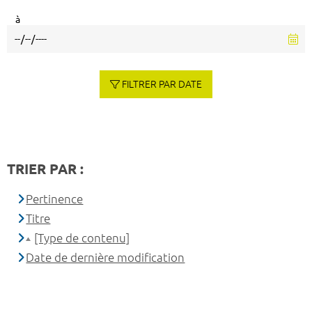
à
FILTRER PAR DATE
TRIER PAR :
Pertinence
Titre
[Type de contenu]
Date de dernière modification