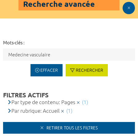
Recherche avancée
Mots-clés :
EFFACER
RECHERCHER
FILTRES ACTIFS
Par type de contenu: Pages
(1)
Par rubrique: Accueil
(1)
RETIRER TOUS LES FILTRES