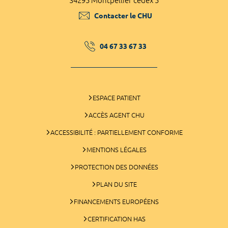
34295 Montpellier cedex 5
Contacter le CHU
04 67 33 67 33
ESPACE PATIENT
ACCÈS AGENT CHU
ACCESSIBILITÉ : PARTIELLEMENT CONFORME
MENTIONS LÉGALES
PROTECTION DES DONNÉES
PLAN DU SITE
FINANCEMENTS EUROPÉENS
CERTIFICATION HAS