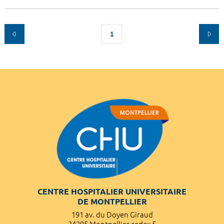
1
CENTRE HOSPITALIER UNIVERSITAIRE
DE MONTPELLIER
191 av. du Doyen Giraud