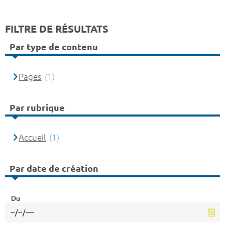
FILTRE DE RÉSULTATS
Par type de contenu
Pages
(1)
Par rubrique
Accueil
(1)
Par date de création
Du