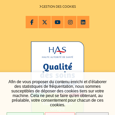
GESTION DES COOKIES
Afin de vous proposer du contenu enrichi et d'élaborer
des statistiques de fréquentation, nous sommes
susceptibles de déposer des cookies tiers sur votre
machine. Cela ne peut se faire qu'en obtenant, au
préalable, votre consentement pour chacun de ces
cookies.