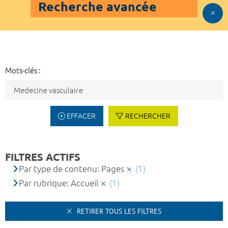
Recherche avancée
Mots-clés :
EFFACER
RECHERCHER
FILTRES ACTIFS
Par type de contenu: Pages
(1)
Par rubrique: Accueil
(1)
RETIRER TOUS LES FILTRES