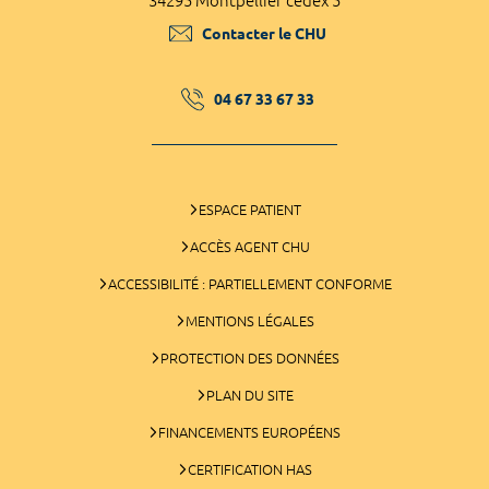
34295 Montpellier cedex 5
Contacter le CHU
04 67 33 67 33
ESPACE PATIENT
ACCÈS AGENT CHU
ACCESSIBILITÉ : PARTIELLEMENT CONFORME
MENTIONS LÉGALES
PROTECTION DES DONNÉES
PLAN DU SITE
FINANCEMENTS EUROPÉENS
CERTIFICATION HAS