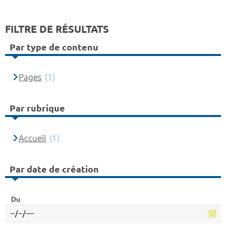
FILTRE DE RÉSULTATS
Par type de contenu
Pages
(1)
Par rubrique
Accueil
(1)
Par date de création
Du