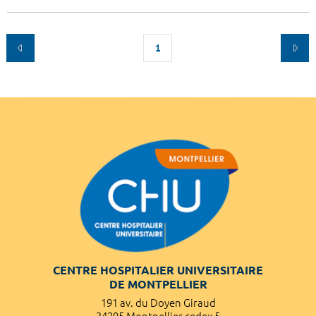
1
CENTRE HOSPITALIER UNIVERSITAIRE
DE MONTPELLIER
191 av. du Doyen Giraud