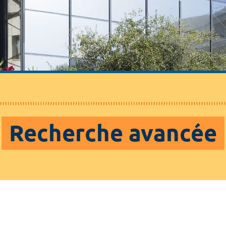
Recherche avancée