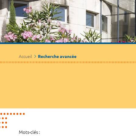
Accueil
Recherche avancée
Mots-clés :