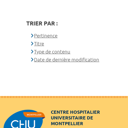
TRIER PAR :
Pertinence
Titre
Type de contenu
Date de dernière modification
CENTRE HOSPITALIER
UNIVERSITAIRE DE
MONTPELLIER