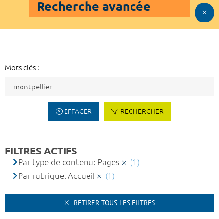
Recherche avancée
Mots-clés :
EFFACER
RECHERCHER
FILTRES ACTIFS
Par type de contenu: Pages
(1)
Par rubrique: Accueil
(1)
RETIRER TOUS LES FILTRES