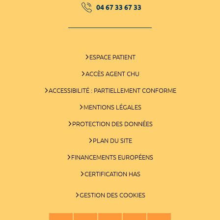
04 67 33 67 33
ESPACE PATIENT
ACCÈS AGENT CHU
ACCESSIBILITÉ : PARTIELLEMENT CONFORME
MENTIONS LÉGALES
PROTECTION DES DONNÉES
PLAN DU SITE
FINANCEMENTS EUROPÉENS
CERTIFICATION HAS
GESTION DES COOKIES