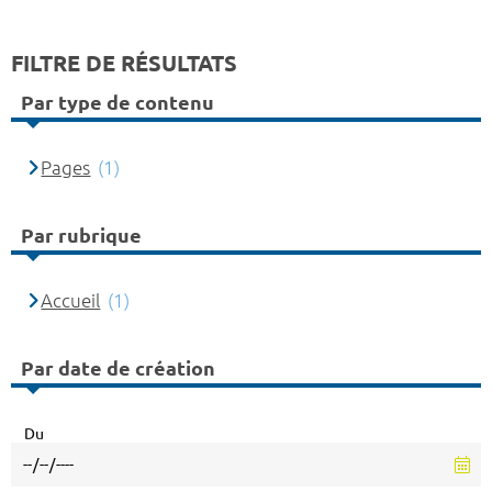
FILTRE DE RÉSULTATS
Par type de contenu
Pages
(1)
Par rubrique
Accueil
(1)
Par date de création
Du