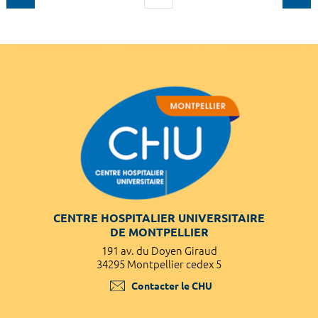
CENTRE HOSPITALIER UNIVERSITAIRE
DE MONTPELLIER
191 av. du Doyen Giraud
34295 Montpellier cedex 5
Contacter le CHU