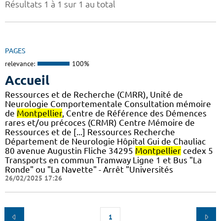
Résultats 1 à 1 sur 1 au total
PAGES
relevance:
100%
Accueil
Ressources et de Recherche (CMRR), Unité de
Neurologie Comportementale Consultation mémoire
de
Montpellier
, Centre de Référence des Démences
rares et/ou précoces (CRMR) Centre Mémoire de
Ressources et de [...] Ressources Recherche
Département de Neurologie Hôpital Gui de Chauliac
80 avenue Augustin Fliche 34295
Montpellier
cedex 5
Transports en commun Tramway Ligne 1 et Bus "La
Ronde" ou "La Navette" - Arrêt "Universités
26/02/2025 17:26
1