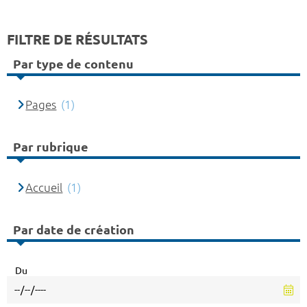
FILTRE DE RÉSULTATS
Par type de contenu
Pages
(1)
Par rubrique
Accueil
(1)
Par date de création
Du