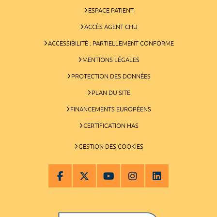
ESPACE PATIENT
ACCÈS AGENT CHU
ACCESSIBILITÉ : PARTIELLEMENT CONFORME
MENTIONS LÉGALES
PROTECTION DES DONNÉES
PLAN DU SITE
FINANCEMENTS EUROPÉENS
CERTIFICATION HAS
GESTION DES COOKIES