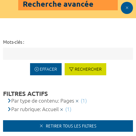
Recherche avancée
Mots-clés :
EFFACER
RECHERCHER
FILTRES ACTIFS
Par type de contenu: Pages
(1)
Par rubrique: Accueil
(1)
RETIRER TOUS LES FILTRES