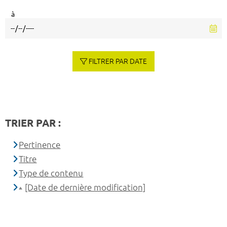
à
FILTRER PAR DATE
TRIER PAR :
Pertinence
Titre
Type de contenu
[Date de dernière modification]