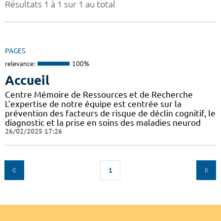
Résultats 1 à 1 sur 1 au total
PAGES
relevance:
100%
Accueil
Centre Mémoire de Ressources et de Recherche
L’expertise de notre équipe est centrée sur la
prévention des facteurs de risque de déclin cognitif, le
diagnostic et la prise en soins des maladies neurod
26/02/2025 17:26
1