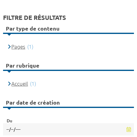
FILTRE DE RÉSULTATS
Par type de contenu
Pages
(1)
Par rubrique
Accueil
(1)
Par date de création
Du