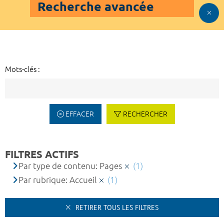
Recherche avancée
Mots-clés :
EFFACER
RECHERCHER
FILTRES ACTIFS
Par type de contenu: Pages
(1)
Par rubrique: Accueil
(1)
RETIRER TOUS LES FILTRES