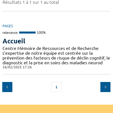
Résultats 1 à 1 sur 1 au total
PAGES
relevance:
100%
Accueil
Centre Mémoire de Ressources et de Recherche
L’expertise de notre équipe est centrée sur la
prévention des facteurs de risque de déclin cognitif, le
diagnostic et la prise en soins des maladies neurod
26/02/2025 17:26
1