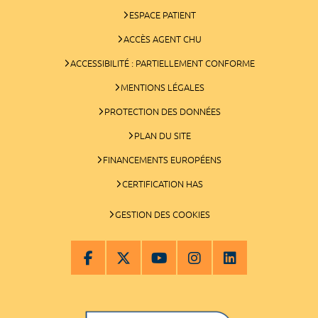
ESPACE PATIENT
ACCÈS AGENT CHU
ACCESSIBILITÉ : PARTIELLEMENT CONFORME
MENTIONS LÉGALES
PROTECTION DES DONNÉES
PLAN DU SITE
FINANCEMENTS EUROPÉENS
CERTIFICATION HAS
GESTION DES COOKIES