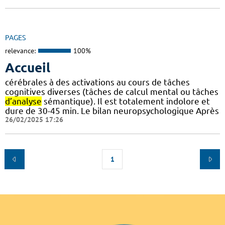
PAGES
relevance:
100%
Accueil
cérébrales à des activations au cours de tâches
cognitives diverses (tâches de calcul mental ou tâches
d’analyse
sémantique). Il est totalement indolore et
dure de 30-45 min. Le bilan neuropsychologique Après
26/02/2025 17:26
1