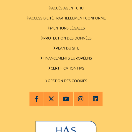
ACCÈS AGENT CHU
ACCESSIBILITÉ : PARTIELLEMENT CONFORME
MENTIONS LÉGALES
PROTECTION DES DONNÉES
PLAN DU SITE
FINANCEMENTS EUROPÉENS
CERTIFICATION HAS
GESTION DES COOKIES