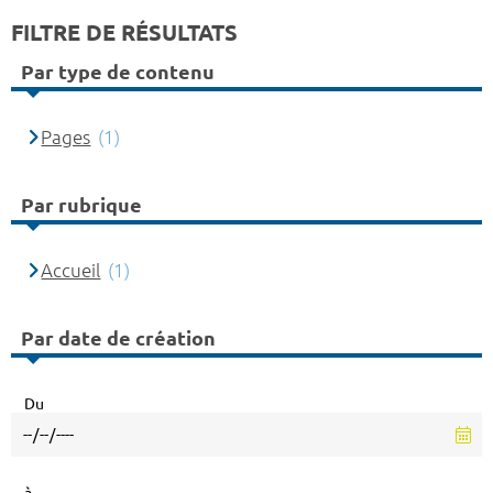
FILTRE DE RÉSULTATS
Par type de contenu
Pages
(1)
Par rubrique
Accueil
(1)
Par date de création
Du