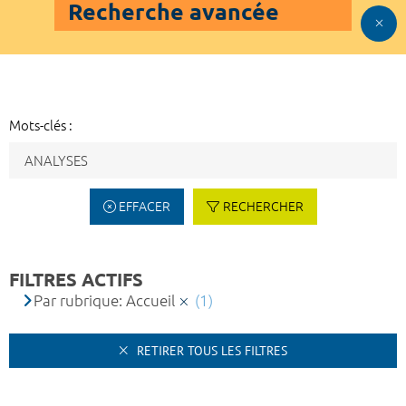
Recherche avancée
Mots-clés :
EFFACER
RECHERCHER
FILTRES ACTIFS
Par rubrique: Accueil
(1)
RETIRER TOUS LES FILTRES