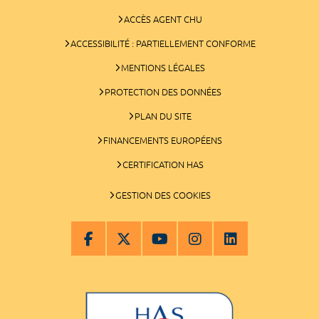
ACCÈS AGENT CHU
ACCESSIBILITÉ : PARTIELLEMENT CONFORME
MENTIONS LÉGALES
PROTECTION DES DONNÉES
PLAN DU SITE
FINANCEMENTS EUROPÉENS
CERTIFICATION HAS
GESTION DES COOKIES