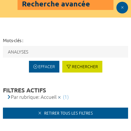
Recherche avancée
Mots-clés :
EFFACER
RECHERCHER
FILTRES ACTIFS
Par rubrique: Accueil
(1)
RETIRER TOUS LES FILTRES