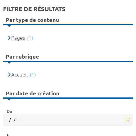
FILTRE DE RÉSULTATS
Par type de contenu
Pages
(1)
Par rubrique
Accueil
(1)
Par date de création
Du