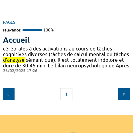
PAGES
relevance:
100%
Accueil
cérébrales à des activations au cours de tâches
cognitives diverses (tâches de calcul mental ou tâches
d’analyse
sémantique). Il est totalement indolore et
dure de 30-45 min. Le bilan neuropsychologique Après
26/02/2025 17:26
1