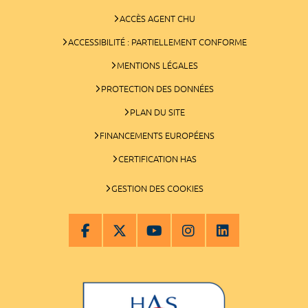
ACCÈS AGENT CHU
ACCESSIBILITÉ : PARTIELLEMENT CONFORME
MENTIONS LÉGALES
PROTECTION DES DONNÉES
PLAN DU SITE
FINANCEMENTS EUROPÉENS
CERTIFICATION HAS
GESTION DES COOKIES