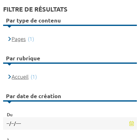
FILTRE DE RÉSULTATS
Par type de contenu
Pages
(1)
Par rubrique
Accueil
(1)
Par date de création
Du