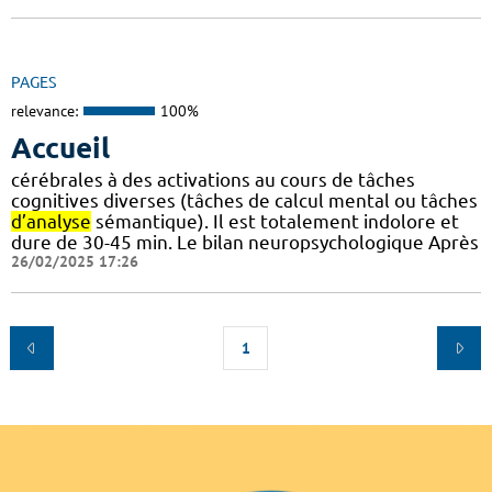
PAGES
relevance:
100%
Accueil
cérébrales à des activations au cours de tâches
cognitives diverses (tâches de calcul mental ou tâches
d’analyse
sémantique). Il est totalement indolore et
dure de 30-45 min. Le bilan neuropsychologique Après
26/02/2025 17:26
1