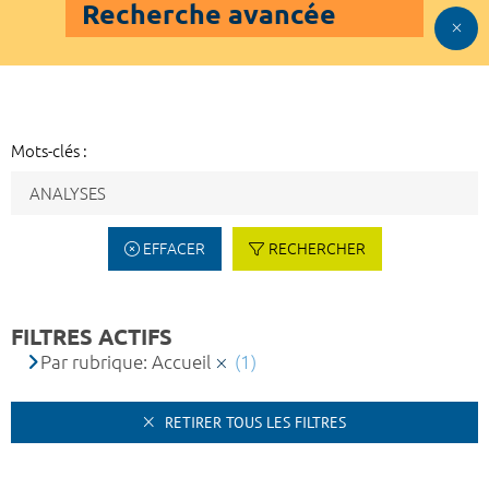
Recherche avancée
Mots-clés :
EFFACER
RECHERCHER
FILTRES ACTIFS
Par rubrique: Accueil
(1)
RETIRER TOUS LES FILTRES