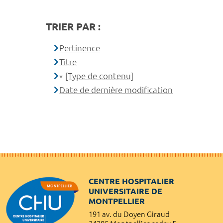
TRIER PAR :
Pertinence
Titre
[Type de contenu]
Date de dernière modification
CENTRE HOSPITALIER
UNIVERSITAIRE DE
MONTPELLIER
191 av. du Doyen Giraud