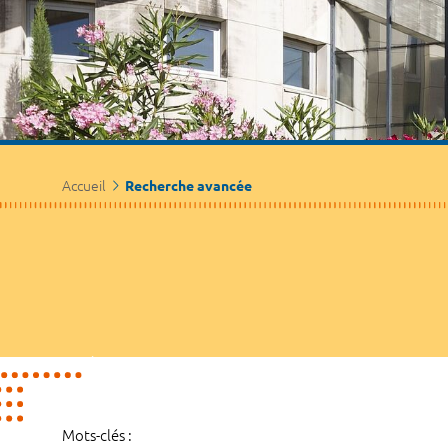
Accueil
Recherche avancée
Mots-clés :