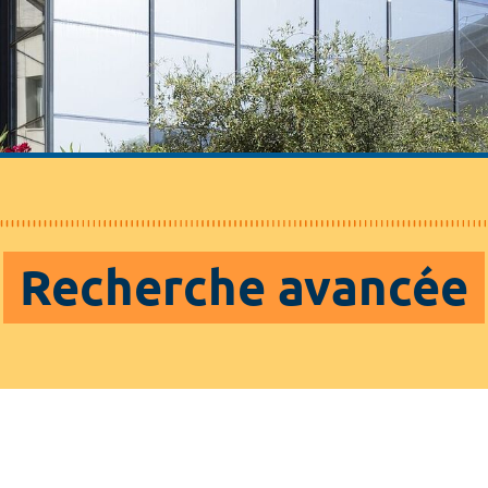
Recherche avancée