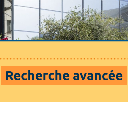
Recherche avancée