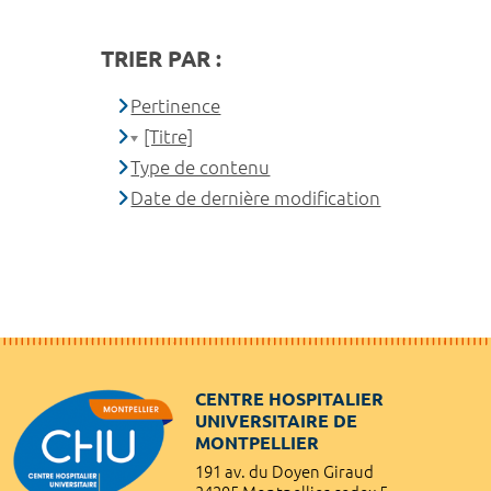
TRIER PAR :
Pertinence
[Titre]
Type de contenu
Date de dernière modification
CENTRE HOSPITALIER
UNIVERSITAIRE DE
MONTPELLIER
191 av. du Doyen Giraud