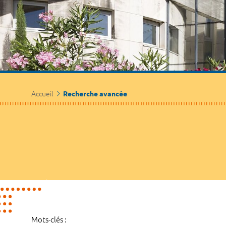
Accueil
Recherche avancée
Mots-clés :