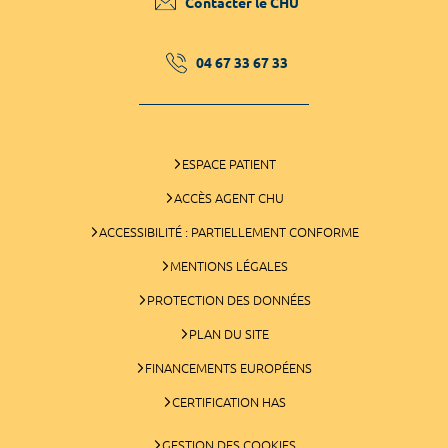
Contacter le CHU
04 67 33 67 33
ESPACE PATIENT
ACCÈS AGENT CHU
ACCESSIBILITÉ : PARTIELLEMENT CONFORME
MENTIONS LÉGALES
PROTECTION DES DONNÉES
PLAN DU SITE
FINANCEMENTS EUROPÉENS
CERTIFICATION HAS
GESTION DES COOKIES