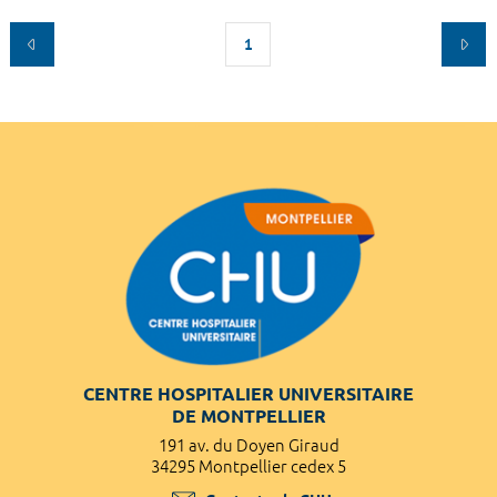
1
CENTRE HOSPITALIER UNIVERSITAIRE
DE MONTPELLIER
191 av. du Doyen Giraud
34295 Montpellier cedex 5