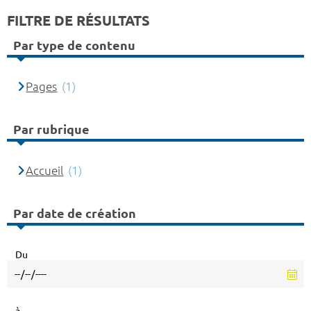
FILTRE DE RÉSULTATS
Par type de contenu
Pages
(1)
Par rubrique
Accueil
(1)
Par date de création
Du