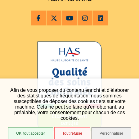
Afin de vous proposer du contenu enrichi et d'élaborer
des statistiques de fréquentation, nous sommes
susceptibles de déposer des cookies tiers sur votre
machine. Cela ne peut se faire qu'en obtenant, au
préalable, votre consentement pour chacun de ces
cookies.
OK, tout accepter
Tout refuser
Personnaliser