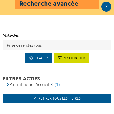
Recherche avancée
Mots-clés :
EFFACER
RECHERCHER
FILTRES ACTIFS
Par rubrique: Accueil
(1)
RETIRER TOUS LES FILTRES