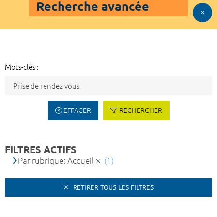
Recherche avancée
Mots-clés :
EFFACER
RECHERCHER
FILTRES ACTIFS
Par rubrique: Accueil
(1)
RETIRER TOUS LES FILTRES