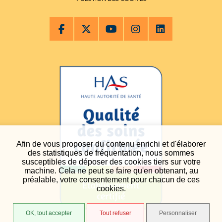
Afin de vous proposer du contenu enrichi et d'élaborer
des statistiques de fréquentation, nous sommes
susceptibles de déposer des cookies tiers sur votre
machine. Cela ne peut se faire qu'en obtenant, au
préalable, votre consentement pour chacun de ces
cookies.
OK, tout accepter
Tout refuser
Personnaliser