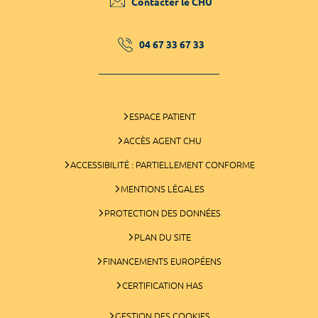
Contacter le CHU
04 67 33 67 33
ESPACE PATIENT
ACCÈS AGENT CHU
ACCESSIBILITÉ : PARTIELLEMENT CONFORME
MENTIONS LÉGALES
PROTECTION DES DONNÉES
PLAN DU SITE
FINANCEMENTS EUROPÉENS
CERTIFICATION HAS
GESTION DES COOKIES