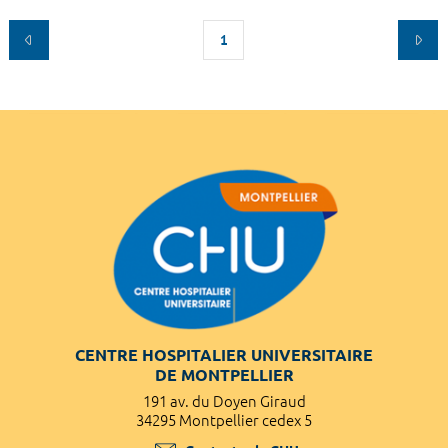
1
CENTRE HOSPITALIER UNIVERSITAIRE
DE MONTPELLIER
191 av. du Doyen Giraud
34295 Montpellier cedex 5