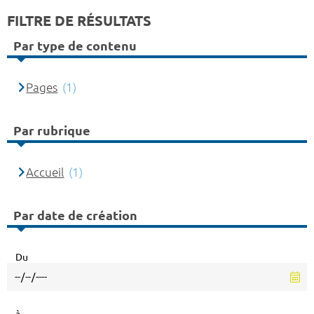
FILTRE DE RÉSULTATS
Par type de contenu
Pages
(1)
Par rubrique
Accueil
(1)
Par date de création
Du