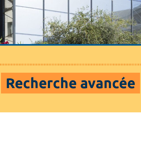
Recherche avancée