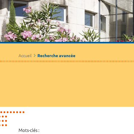
Accueil
Recherche avancée
Mots-clés :