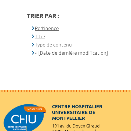
TRIER PAR :
Pertinence
Titre
Type de contenu
[Date de dernière modification]
CENTRE HOSPITALIER
UNIVERSITAIRE DE
MONTPELLIER
191 av. du Doyen Giraud