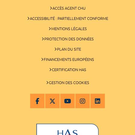
ACCÈS AGENT CHU
ACCESSIBILITÉ : PARTIELLEMENT CONFORME
MENTIONS LÉGALES
PROTECTION DES DONNÉES
PLAN DU SITE
FINANCEMENTS EUROPÉENS
CERTIFICATION HAS
GESTION DES COOKIES