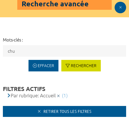
Recherche avancée
Mots-clés :
EFFACER
RECHERCHER
FILTRES ACTIFS
Par rubrique: Accueil
(1)
RETIRER TOUS LES FILTRES