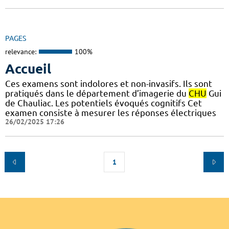
PAGES
relevance:
100%
Accueil
Ces examens sont indolores et non-invasifs. Ils sont
pratiqués dans le département d’imagerie du
CHU
Gui
de Chauliac. Les potentiels évoqués cognitifs Cet
examen consiste à mesurer les réponses électriques
26/02/2025 17:26
1