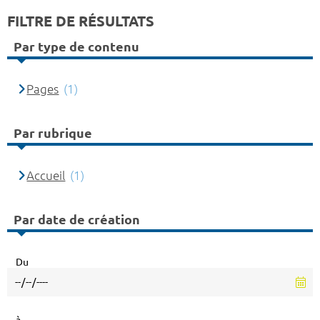
FILTRE DE RÉSULTATS
Par type de contenu
Pages
(1)
Par rubrique
Accueil
(1)
Par date de création
Du