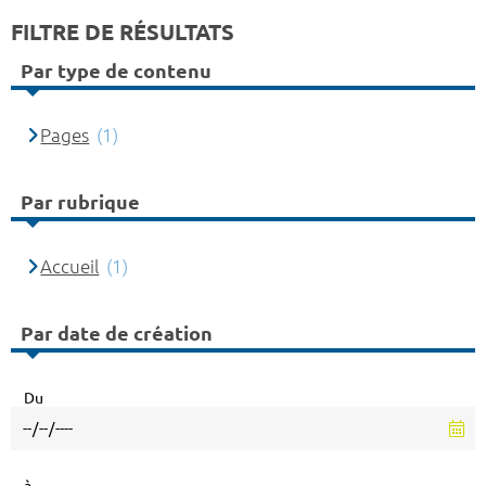
FILTRE DE RÉSULTATS
Par type de contenu
Pages
(1)
Par rubrique
Accueil
(1)
Par date de création
Du