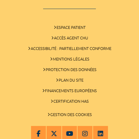
ESPACE PATIENT
ACCÈS AGENT CHU
ACCESSIBILITÉ : PARTIELLEMENT CONFORME
MENTIONS LÉGALES
PROTECTION DES DONNÉES
PLAN DU SITE
FINANCEMENTS EUROPÉENS
CERTIFICATION HAS
GESTION DES COOKIES