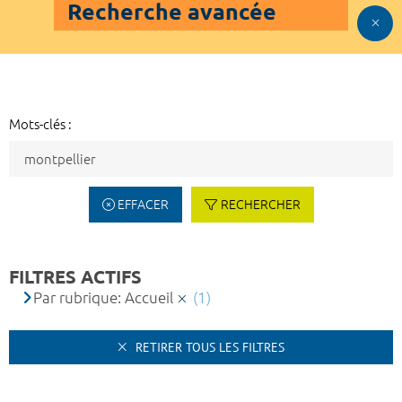
Recherche avancée
Mots-clés :
EFFACER
RECHERCHER
FILTRES ACTIFS
Par rubrique: Accueil
(1)
RETIRER TOUS LES FILTRES