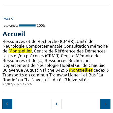
PAGES
relevance:
100%
Accueil
Ressources et de Recherche (CMRR), Unité de
Neurologie Comportementale Consultation mémoire
de
Montpellier
, Centre de Référence des Démences
rares et/ou précoces (CRMR) Centre Mémoire de
Ressources et de [...] Ressources Recherche
Département de Neurologie Hôpital Gui de Chauliac
80 avenue Augustin Fliche 34295
Montpellier
cedex 5
Transports en commun Tramway Ligne 1 et Bus "La
Ronde" ou "La Navette" - Arrêt "Universités
26/02/2025 17:26
1