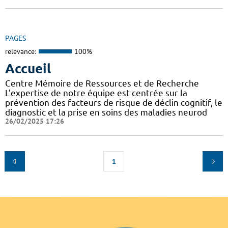
PAGES
relevance:
100%
Accueil
Centre Mémoire de Ressources et de Recherche
L’expertise de notre équipe est centrée sur la
prévention des facteurs de risque de déclin cognitif, le
diagnostic et la prise en soins des maladies neurod
26/02/2025 17:26
1