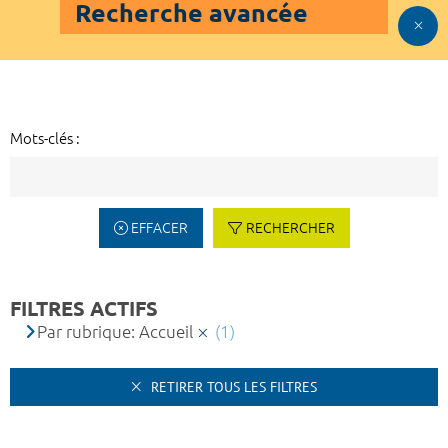
Recherche avancée
Mots-clés :
EFFACER
RECHERCHER
FILTRES ACTIFS
Par rubrique: Accueil
(1)
RETIRER TOUS LES FILTRES