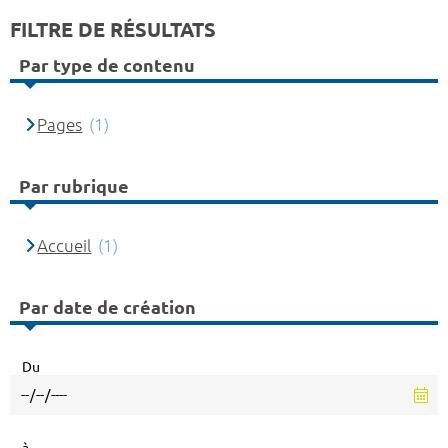
FILTRE DE RÉSULTATS
Par type de contenu
Pages
(1)
Par rubrique
Accueil
(1)
Par date de création
Du