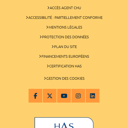
ACCÈS AGENT CHU
ACCESSIBILITÉ : PARTIELLEMENT CONFORME
MENTIONS LÉGALES
PROTECTION DES DONNÉES
PLAN DU SITE
FINANCEMENTS EUROPÉENS
CERTIFICATION HAS
GESTION DES COOKIES