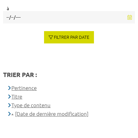
à
FILTRER PAR DATE
TRIER PAR :
Pertinence
Titre
Type de contenu
[Date de dernière modification]