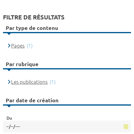
FILTRE DE RÉSULTATS
Par type de contenu
Pages
(1)
Par rubrique
Les publications
(1)
Par date de création
Du