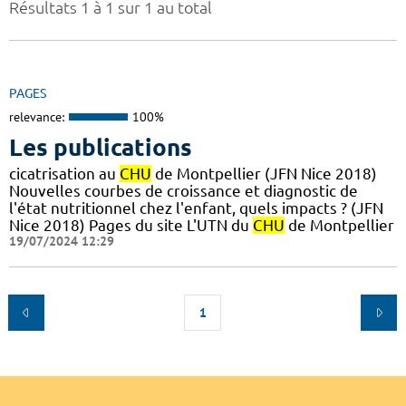
Résultats 1 à 1 sur 1 au total
PAGES
relevance:
100%
Les publications
cicatrisation au
CHU
de Montpellier (JFN Nice 2018)
Nouvelles courbes de croissance et diagnostic de
l'état nutritionnel chez l'enfant, quels impacts ? (JFN
Nice 2018) Pages du site L'UTN du
CHU
de Montpellier
19/07/2024 12:29
1