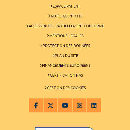
ESPACE PATIENT
ACCÈS AGENT CHU
ACCESSIBILITÉ : PARTIELLEMENT CONFORME
MENTIONS LÉGALES
PROTECTION DES DONNÉES
PLAN DU SITE
FINANCEMENTS EUROPÉENS
CERTIFICATION HAS
GESTION DES COOKIES