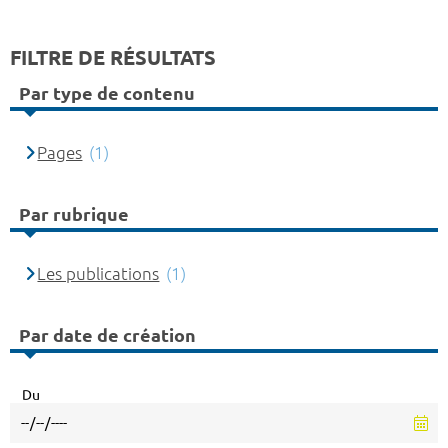
FILTRE DE RÉSULTATS
Par type de contenu
Pages
(1)
Par rubrique
Les publications
(1)
Par date de création
Du