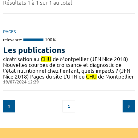
Résultats 1 à 1 sur 1 au total
PAGES
relevance:
100%
Les publications
cicatrisation au
CHU
de Montpellier (JFN Nice 2018)
Nouvelles courbes de croissance et diagnostic de
l'état nutritionnel chez l'enfant, quels impacts ? (JFN
Nice 2018) Pages du site L'UTN du
CHU
de Montpellier
19/07/2024 12:29
1