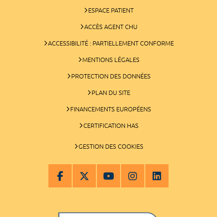
ESPACE PATIENT
ACCÈS AGENT CHU
ACCESSIBILITÉ : PARTIELLEMENT CONFORME
MENTIONS LÉGALES
PROTECTION DES DONNÉES
PLAN DU SITE
FINANCEMENTS EUROPÉENS
CERTIFICATION HAS
GESTION DES COOKIES