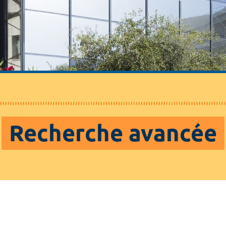
Recherche avancée