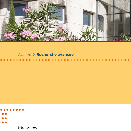
Accueil
Recherche avancée
Mots-clés :