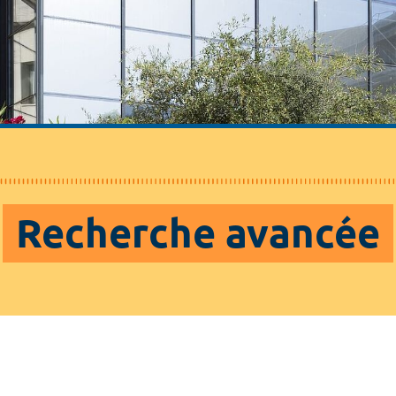
Recherche avancée