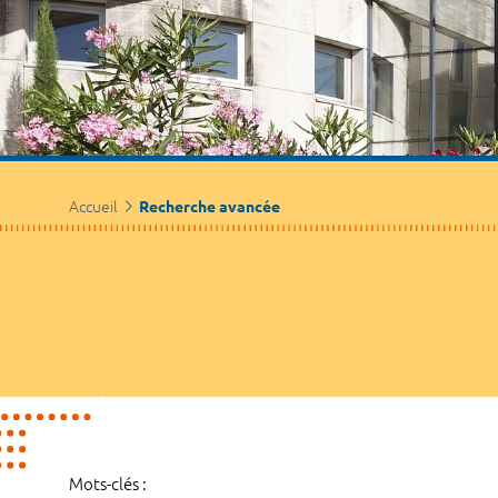
Accueil
Recherche avancée
Mots-clés :