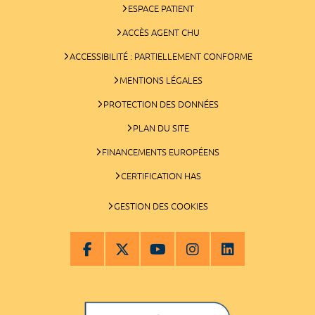
ESPACE PATIENT
ACCÈS AGENT CHU
ACCESSIBILITÉ : PARTIELLEMENT CONFORME
MENTIONS LÉGALES
PROTECTION DES DONNÉES
PLAN DU SITE
FINANCEMENTS EUROPÉENS
CERTIFICATION HAS
GESTION DES COOKIES