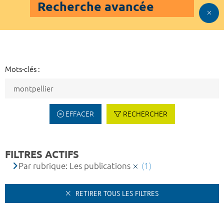
Recherche avancée
Mots-clés :
EFFACER
RECHERCHER
FILTRES ACTIFS
Par rubrique: Les publications
(1)
RETIRER TOUS LES FILTRES