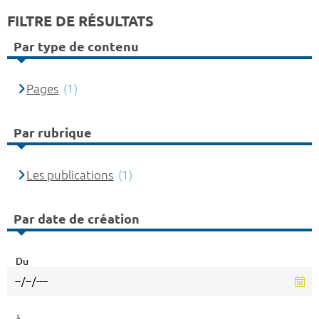
FILTRE DE RÉSULTATS
Par type de contenu
Pages
(1)
Par rubrique
Les publications
(1)
Par date de création
Du