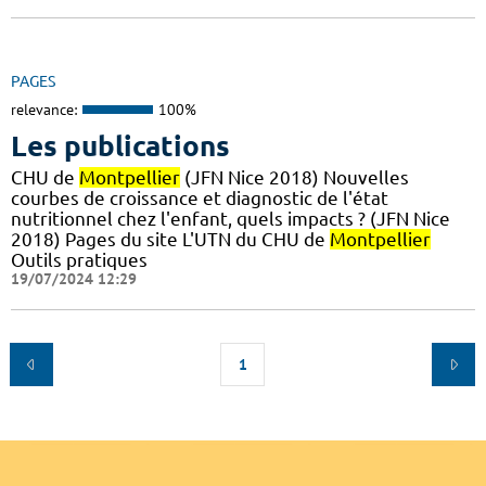
PAGES
relevance:
100%
Les publications
CHU de
Montpellier
(JFN Nice 2018) Nouvelles
courbes de croissance et diagnostic de l'état
nutritionnel chez l'enfant, quels impacts ? (JFN Nice
2018) Pages du site L'UTN du CHU de
Montpellier
Outils pratiques
19/07/2024 12:29
1