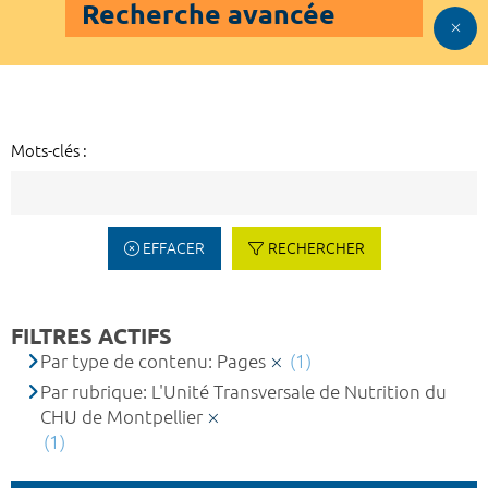
Recherche avancée
Mots-clés :
EFFACER
RECHERCHER
FILTRES ACTIFS
Par type de contenu: Pages
(1)
Par rubrique: L'Unité Transversale de Nutrition du
CHU de Montpellier
(1)