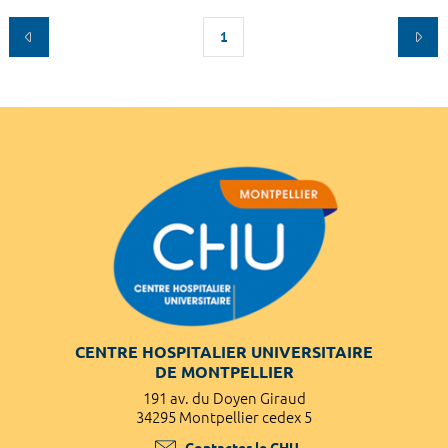
1
CENTRE HOSPITALIER UNIVERSITAIRE
DE MONTPELLIER
191 av. du Doyen Giraud
34295 Montpellier cedex 5
Contacter le CHU