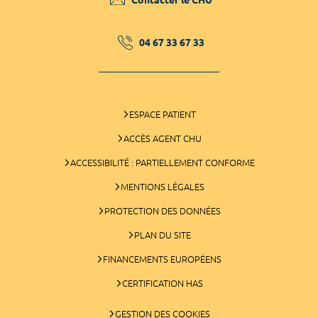
04 67 33 67 33
ESPACE PATIENT
ACCÈS AGENT CHU
ACCESSIBILITÉ : PARTIELLEMENT CONFORME
MENTIONS LÉGALES
PROTECTION DES DONNÉES
PLAN DU SITE
FINANCEMENTS EUROPÉENS
CERTIFICATION HAS
GESTION DES COOKIES