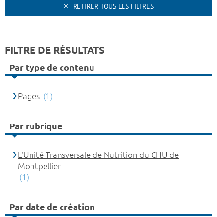
RETIRER TOUS LES FILTRES
FILTRE DE RÉSULTATS
Par type de contenu
Pages
(1)
Par rubrique
L'Unité Transversale de Nutrition du CHU de
Montpellier
(1)
Par date de création