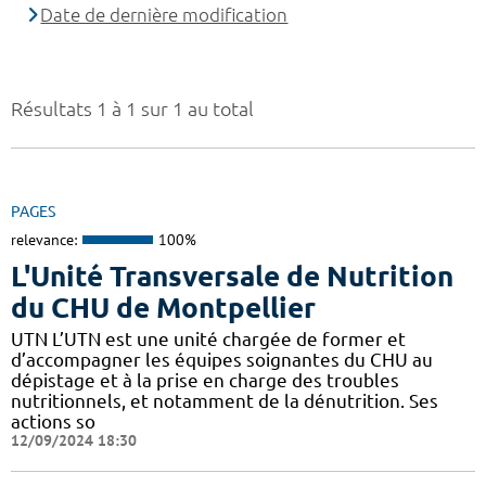
Date de dernière modification
Résultats 1 à 1 sur 1 au total
PAGES
relevance:
100%
L'Unité Transversale de Nutrition
du CHU de Montpellier
UTN L’UTN est une unité chargée de former et
d’accompagner les équipes soignantes du CHU au
dépistage et à la prise en charge des troubles
nutritionnels, et notamment de la dénutrition. Ses
actions so
12/09/2024 18:30