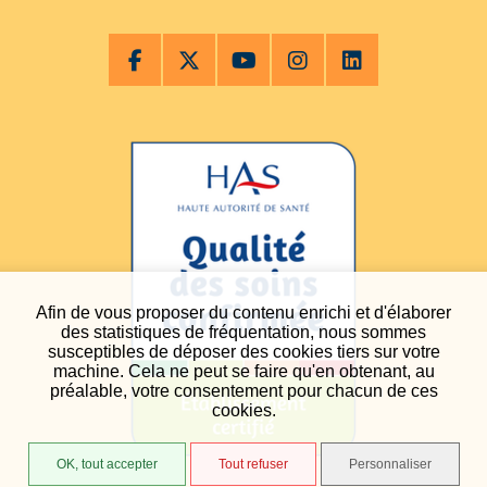
Afin de vous proposer du contenu enrichi et d'élaborer
des statistiques de fréquentation, nous sommes
susceptibles de déposer des cookies tiers sur votre
machine. Cela ne peut se faire qu'en obtenant, au
préalable, votre consentement pour chacun de ces
cookies.
OK, tout accepter
Tout refuser
Personnaliser